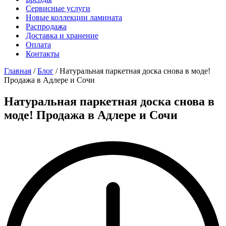
Сервисные услуги
Новые коллекции ламината
Распродажа
Доставка и хранение
Оплата
Контакты
Главная
/
Блог
/
Натуральная паркетная доска снова в моде!
Продажа в Адлере и Сочи
Натуральная паркетная доска снова в
моде! Продажа в Адлере и Сочи