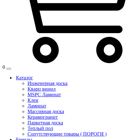
0
Каталог
Инженерная доска
Кварц винил
MSPC Ламинат
Клеи
Ламинат
Массивная доска
Керамогранит
Паркетная доска
Теплый пол
Сопутствующие товары ( ПОРОГИ )
Бренды