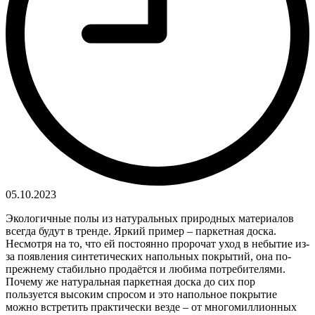
05.10.2023
Экологичные полы из натуральных природных материалов
всегда будут в тренде. Яркий пример – паркетная доска.
Несмотря на то, что ей постоянно пророчат уход в небытие из-
за появления синтетических напольных покрытий, она по-
прежнему стабильно продаётся и любима потребителями.
Почему же натуральная паркетная доска до сих пор
пользуется высоким спросом и это напольное покрытие
можно встретить практически везде – от многомиллионных