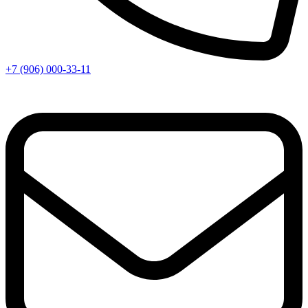
+7 (906) 000-33-11