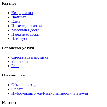
Каталог
Кварц винил
Ламинат
Клеи
Инженерная доска
Массивная доска
Паркетная доска
Плинтусы
Сервисные услуги
Самовывоз и доставка
Установка
Блог
Покупателям
Обмен и возврат
Оплата
Информация о конфиденциальности платежей
Контакты