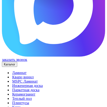
заказать звонок
Каталог
Ламинат
Кварц винил
MSPC Ламинат
Инженерная доска
Паркетная доска
Керамогранит
Теплый пол
Плинтусы