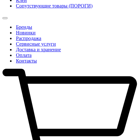
Клеи
Сопутствующие товары (ПОРОГИ)
Бренды
Новинки
Распродажа
Сервисные услуги
Доставка и хранение
Оплата
Контакты