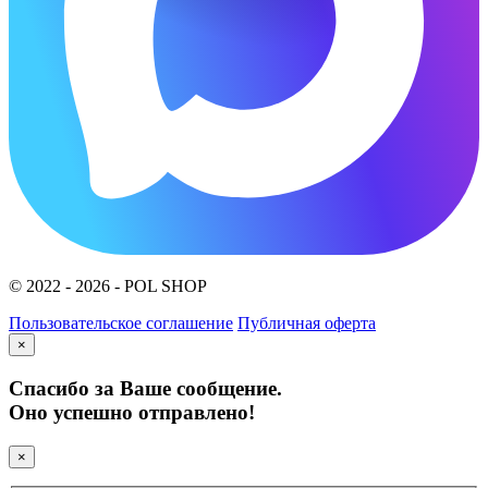
© 2022 - 2026 - POL SHOP
Пользовательское соглашение
Публичная оферта
×
Спасибо за Ваше сообщение.
Оно успешно отправлено!
×