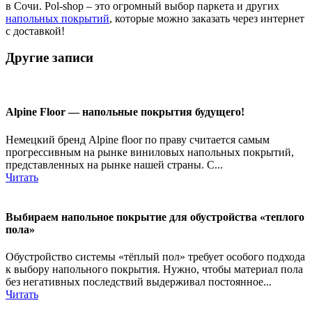
в Сочи. Pol-shop – это огромный выбор паркета и других
напольных покрытий
, которые можно заказать через интернет
с доставкой!
Другие записи
Alpine Floor — напольные покрытия будущего!
Немецкий бренд Alpine floor по праву считается самым
прогрессивным на рынке виниловых напольных покрытий,
представленных на рынке нашей страны. С...
Читать
Выбираем напольное покрытие для обустройства «теплого
пола»
Обустройство системы «тёплый пол» требует особого подхода
к выбору напольного покрытия. Нужно, чтобы материал пола
без негативных последствий выдерживал постоянное...
Читать