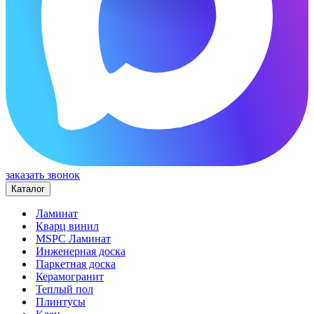
заказать звонок
Каталог
Ламинат
Кварц винил
MSPC Ламинат
Инженерная доска
Паркетная доска
Керамогранит
Теплый пол
Плинтусы