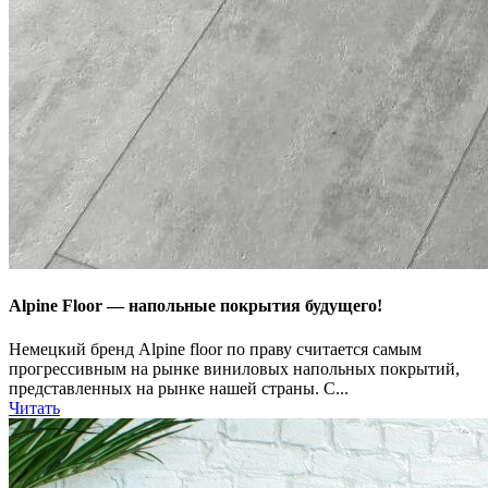
Alpine Floor — напольные покрытия будущего!
Немецкий бренд Alpine floor по праву считается самым
прогрессивным на рынке виниловых напольных покрытий,
представленных на рынке нашей страны. С...
Читать