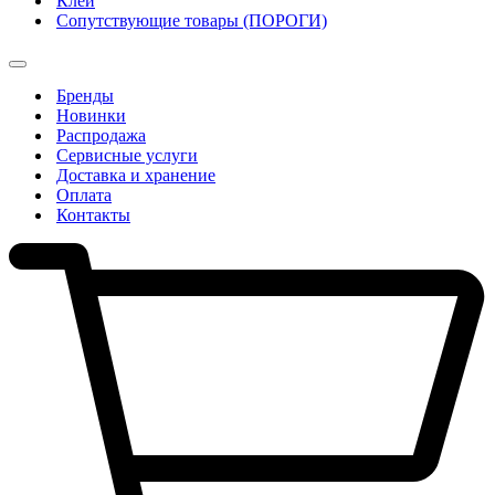
Клеи
Сопутствующие товары (ПОРОГИ)
Бренды
Новинки
Распродажа
Сервисные услуги
Доставка и хранение
Оплата
Контакты