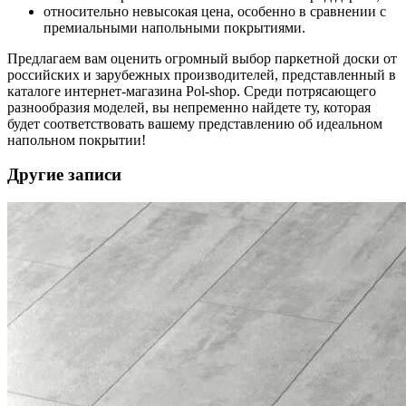
относительно невысокая цена, особенно в сравнении с
премиальными напольными покрытиями.
Предлагаем вам оценить огромный выбор паркетной доски от
российских и зарубежных производителей, представленный в
каталоге интернет-магазина Pol-shop. Среди потрясающего
разнообразия моделей, вы непременно найдете ту, которая
будет соответствовать вашему представлению об идеальном
напольном покрытии!
Другие записи