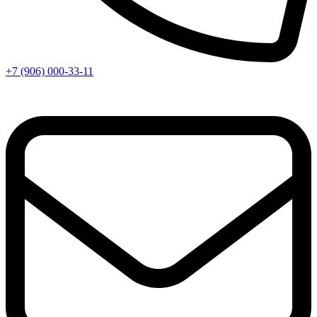
+7 (906) 000-33-11