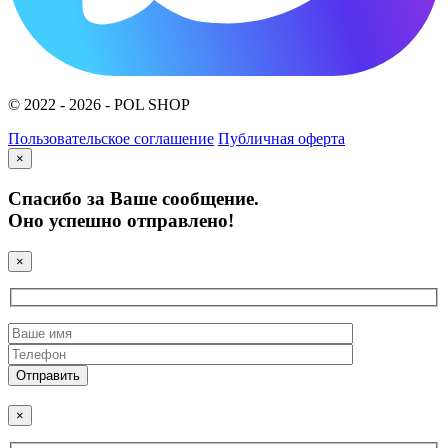
© 2022 - 2026 - POL SHOP
Пользовательское соглашение
Публичная оферта
×
Спасибо за Ваше сообщение.
Оно успешно отправлено!
×
×