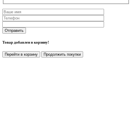
Товар добавлен в корзину!
Перейти в корзину
Продолжить покупки