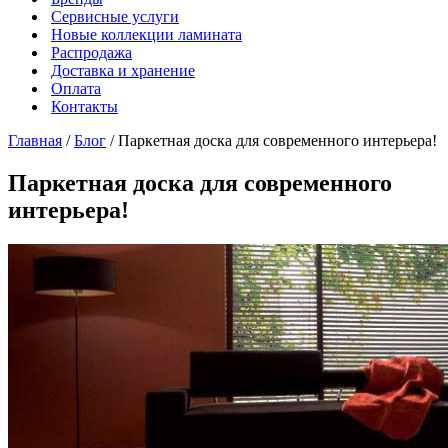
Сервисные услуги
Новые коллекции ламината
Распродажа
Доставка и хранение
Оплата
Контакты
Главная
/
Блог
/
Паркетная доска для современного интерьера!
Паркетная доска для современного
интерьера!