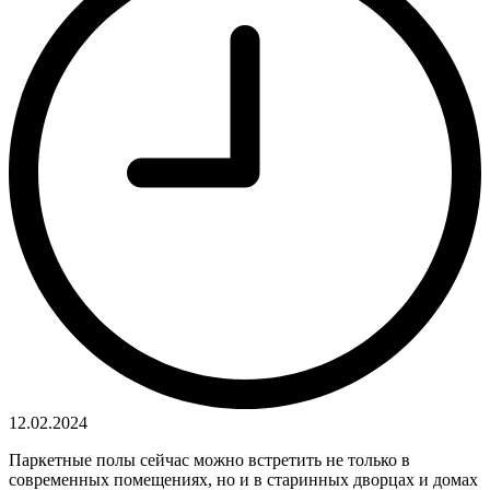
12.02.2024
Паркетные полы сейчас можно встретить не только в
современных помещениях, но и в старинных дворцах и домах