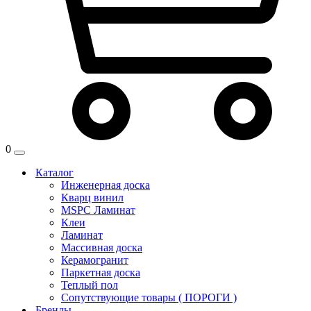
0
Каталог
Инженерная доска
Кварц винил
MSPC Ламинат
Клеи
Ламинат
Массивная доска
Керамогранит
Паркетная доска
Теплый пол
Сопутствующие товары ( ПОРОГИ )
Бренды