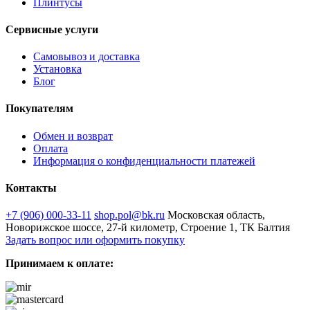
Плинтусы
Сервисные услуги
Самовывоз и доставка
Установка
Блог
Покупателям
Обмен и возврат
Оплата
Информация о конфиденциальности платежей
Контакты
+7 (906) 000-33-11
shop.pol@bk.ru
Московская область,
Новорижское шоссе, 27-й километр, Строение 1, ТК Балтия
Задать вопрос или оформить покупку
Принимаем к оплате: