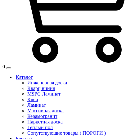
0
Каталог
Инженерная доска
Кварц винил
MSPC Ламинат
Клеи
Ламинат
Массивная доска
Керамогранит
Паркетная доска
Теплый пол
Сопутствующие товары ( ПОРОГИ )
Бренды