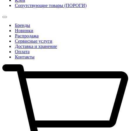
Клеи
Сопутствующие товары (ПОРОГИ)
Бренды
Новинки
Распродажа
Сервисные услуги
Доставка и хранение
Оплата
Контакты