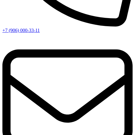
+7 (906) 000-33-11