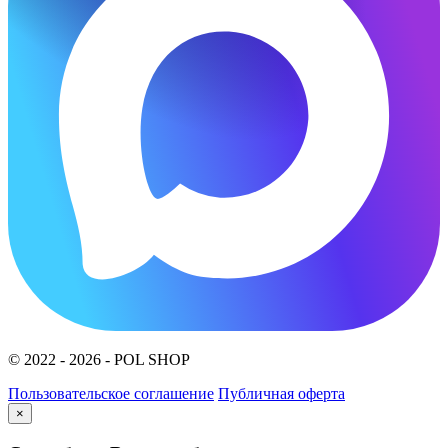
© 2022 - 2026 - POL SHOP
Пользовательское соглашение
Публичная оферта
×