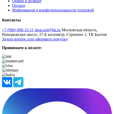
Обмен и возврат
Оплата
Информация о конфиденциальности платежей
Контакты
+7 (906) 000-33-11
shop.pol@bk.ru
Московская область,
Новорижское шоссе, 27-й километр, Строение 1, ТК Балтия
Задать вопрос или оформить покупку
Принимаем к оплате: