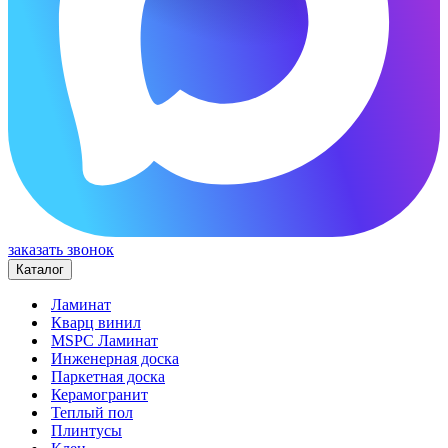
заказать звонок
Каталог
Ламинат
Кварц винил
MSPC Ламинат
Инженерная доска
Паркетная доска
Керамогранит
Теплый пол
Плинтусы