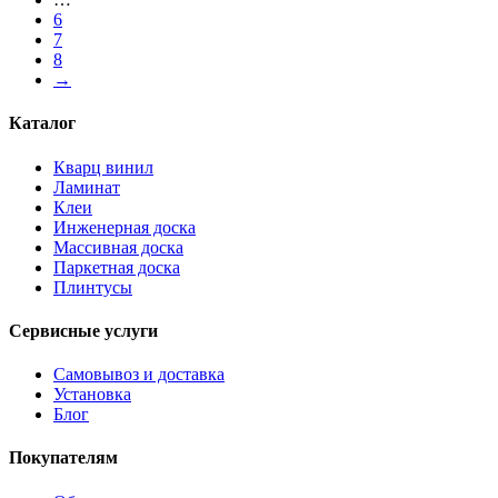
6
7
8
→
Каталог
Кварц винил
Ламинат
Клеи
Инженерная доска
Массивная доска
Паркетная доска
Плинтусы
Сервисные услуги
Самовывоз и доставка
Установка
Блог
Покупателям