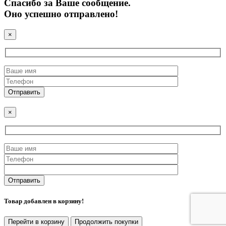
Спасибо за Ваше сообщение.
Оно успешно отправлено!
×
×
Товар добавлен в корзину!
Перейти в корзину
Продолжить покупки