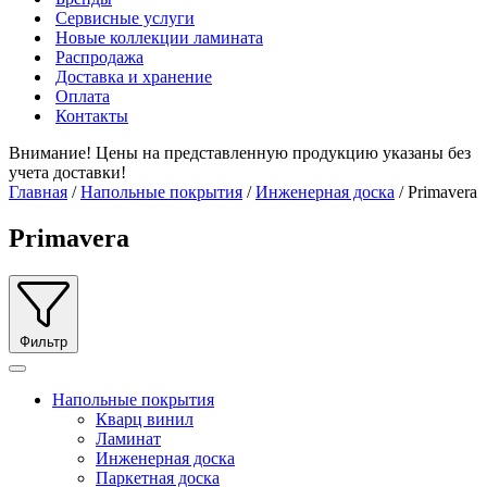
Сервисные услуги
Новые коллекции ламината
Распродажа
Доставка и хранение
Оплата
Контакты
Внимание! Цены на представленную продукцию указаны без
учета доставки!
Главная
/
Напольные покрытия
/
Инженерная доска
/ Primavera
Primavera
Фильтр
Напольные покрытия
Кварц винил
Ламинат
Инженерная доска
Паркетная доска