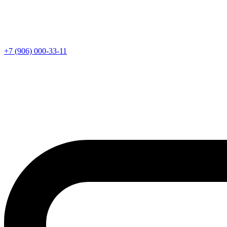
+7 (906) 000-33-11