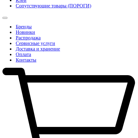
Клеи
Сопутствующие товары (ПОРОГИ)
Бренды
Новинки
Распродажа
Сервисные услуги
Доставка и хранение
Оплата
Контакты