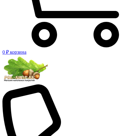
0 ₽
корзина