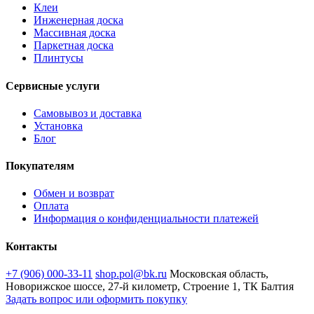
Клеи
Инженерная доска
Массивная доска
Паркетная доска
Плинтусы
Сервисные услуги
Самовывоз и доставка
Установка
Блог
Покупателям
Обмен и возврат
Оплата
Информация о конфиденциальности платежей
Контакты
+7 (906) 000-33-11
shop.pol@bk.ru
Московская область,
Новорижское шоссе, 27-й километр, Строение 1, ТК Балтия
Задать вопрос или оформить покупку