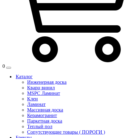
0
Каталог
Инженерная доска
Кварц винил
MSPC Ламинат
Клеи
Ламинат
Массивная доска
Керамогранит
Паркетная доска
Теплый пол
Сопутствующие товары ( ПОРОГИ )
Бренды