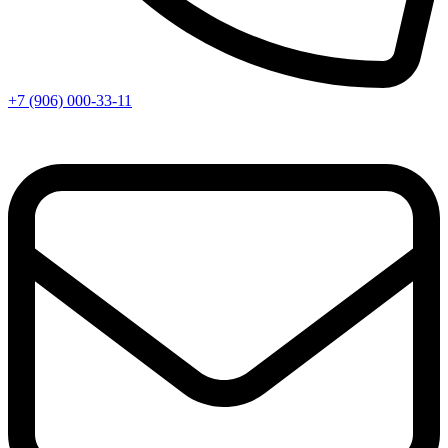
+7 (906) 000-33-11