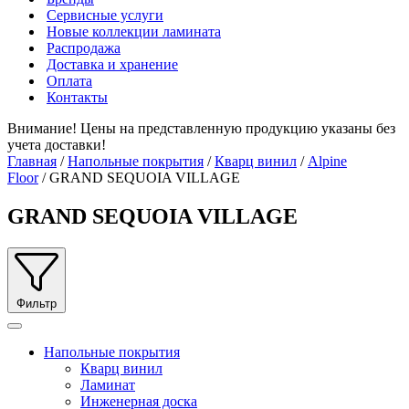
Сервисные услуги
Новые коллекции ламината
Распродажа
Доставка и хранение
Оплата
Контакты
Внимание! Цены на представленную продукцию указаны без
учета доставки!
Главная
/
Напольные покрытия
/
Кварц винил
/
Alpine
Floor
/ GRAND SEQUOIA VILLAGE
GRAND SEQUOIA VILLAGE
Фильтр
Напольные покрытия
Кварц винил
Ламинат
Инженерная доска