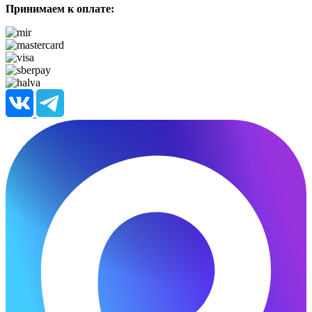
Принимаем к оплате: