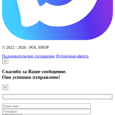
© 2022 - 2026 - POL SHOP
Пользовательское соглашение
Публичная оферта
×
Спасибо за Ваше сообщение.
Оно успешно отправлено!
×