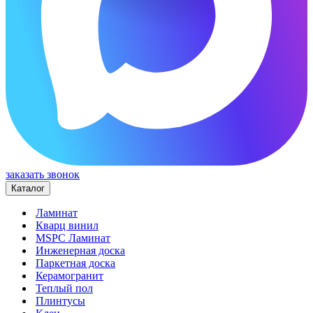
заказать звонок
Каталог
Ламинат
Кварц винил
MSPC Ламинат
Инженерная доска
Паркетная доска
Керамогранит
Теплый пол
Плинтусы