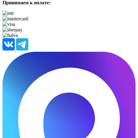
Принимаем к оплате: