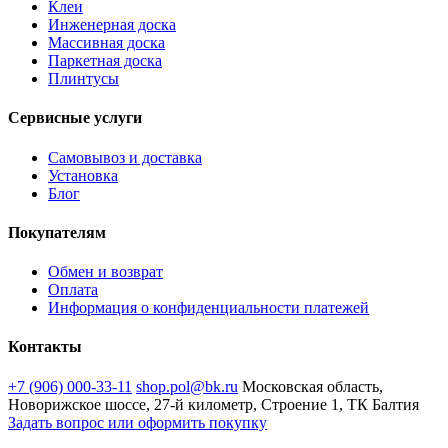
Клеи
Инженерная доска
Массивная доска
Паркетная доска
Плинтусы
Сервисные услуги
Самовывоз и доставка
Установка
Блог
Покупателям
Обмен и возврат
Оплата
Информация о конфиденциальности платежей
Контакты
+7 (906) 000-33-11
shop.pol@bk.ru
Московская область,
Новорижское шоссе, 27-й километр, Строение 1, ТК Балтия
Задать вопрос или оформить покупку