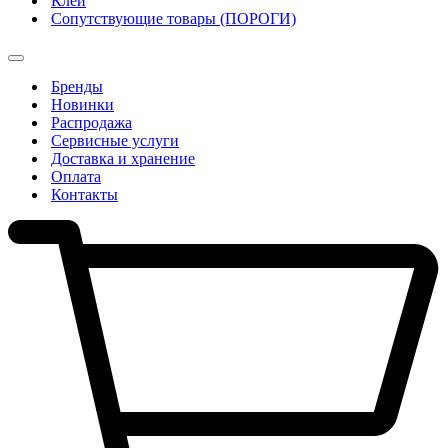
Клеи
Сопутствующие товары (ПОРОГИ)
Бренды
Новинки
Распродажа
Сервисные услуги
Доставка и хранение
Оплата
Контакты