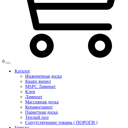
0
Каталог
Инженерная доска
Кварц винил
MSPC Ламинат
Клеи
Ламинат
Массивная доска
Керамогранит
Паркетная доска
Теплый пол
Сопутствующие товары ( ПОРОГИ )
Бренды