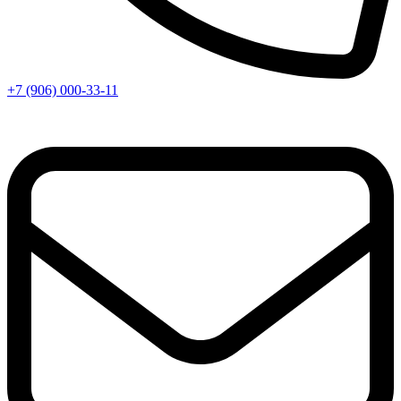
+7 (906) 000-33-11