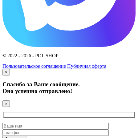
© 2022 - 2026 - POL SHOP
Пользовательское соглашение
Публичная оферта
×
Спасибо за Ваше сообщение.
Оно успешно отправлено!
×