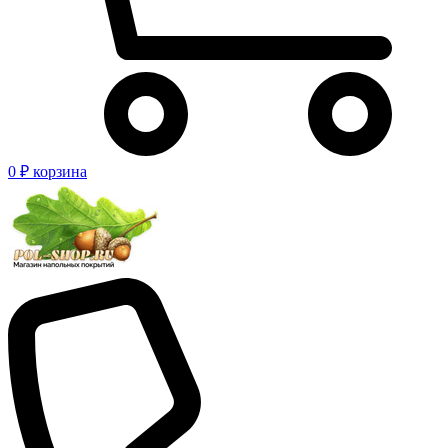
0 ₽
корзина