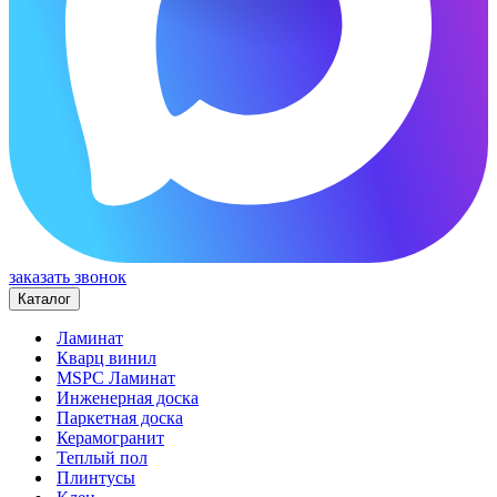
заказать звонок
Каталог
Ламинат
Кварц винил
MSPC Ламинат
Инженерная доска
Паркетная доска
Керамогранит
Теплый пол
Плинтусы