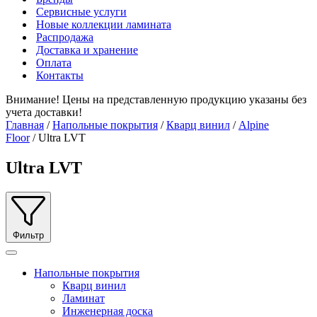
Сервисные услуги
Новые коллекции ламината
Распродажа
Доставка и хранение
Оплата
Контакты
Внимание! Цены на представленную продукцию указаны без
учета доставки!
Главная
/
Напольные покрытия
/
Кварц винил
/
Alpine
Floor
/ Ultra LVT
Ultra LVT
Фильтр
Напольные покрытия
Кварц винил
Ламинат
Инженерная доска