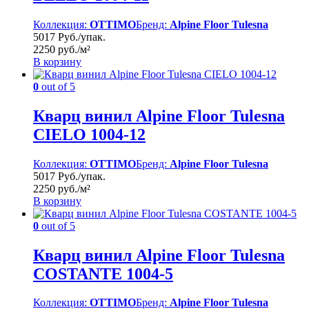
Коллекция:
OTTIMO
Бренд:
Alpine Floor Tulesna
5017 Руб./упак.
2250 руб./м²
В корзину
0
out of 5
Кварц винил Alpine Floor Tulesna
CIELO 1004-12
Коллекция:
OTTIMO
Бренд:
Alpine Floor Tulesna
5017 Руб./упак.
2250 руб./м²
В корзину
0
out of 5
Кварц винил Alpine Floor Tulesna
COSTANTE 1004-5
Коллекция:
OTTIMO
Бренд:
Alpine Floor Tulesna