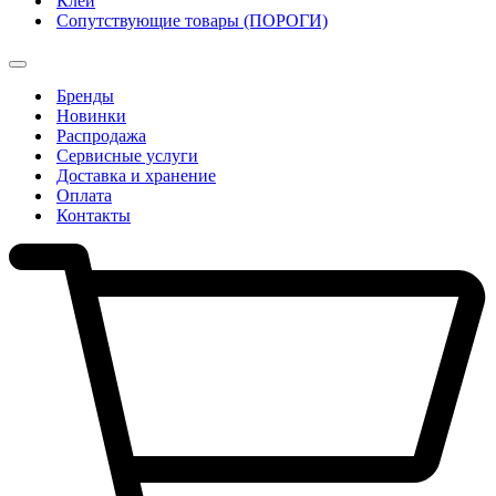
Клеи
Сопутствующие товары (ПОРОГИ)
Бренды
Новинки
Распродажа
Сервисные услуги
Доставка и хранение
Оплата
Контакты