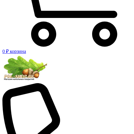
0 ₽
корзина