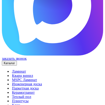
заказать звонок
Каталог
Ламинат
Кварц винил
MSPC Ламинат
Инженерная доска
Паркетная доска
Керамогранит
Теплый пол
Плинтусы