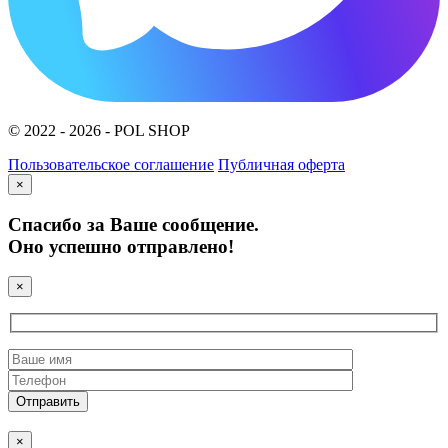
© 2022 - 2026 - POL SHOP
Пользовательское соглашение
Публичная оферта
×
Спасибо за Ваше сообщение.
Оно успешно отправлено!
×
×