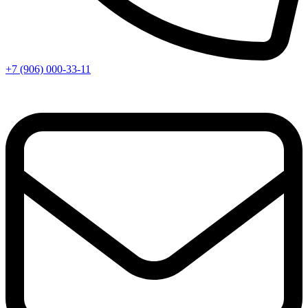
+7 (906) 000-33-11