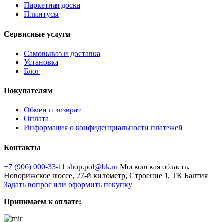
Паркетная доска
Плинтусы
Сервисные услуги
Самовывоз и доставка
Установка
Блог
Покупателям
Обмен и возврат
Оплата
Информация о конфиденциальности платежей
Контакты
+7 (906) 000-33-11
shop.pol@bk.ru
Московская область,
Новорижское шоссе, 27-й километр, Строение 1, ТК Балтия
Задать вопрос или оформить покупку
Принимаем к оплате: