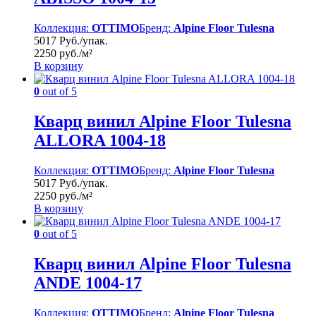
Коллекция:
OTTIMO
Бренд:
Alpine Floor Tulesna
5017 Руб./упак.
2250 руб./м²
В корзину
0
out of 5
Кварц винил Alpine Floor Tulesna
ALLORA 1004-18
Коллекция:
OTTIMO
Бренд:
Alpine Floor Tulesna
5017 Руб./упак.
2250 руб./м²
В корзину
0
out of 5
Кварц винил Alpine Floor Tulesna
ANDE 1004-17
Коллекция:
OTTIMO
Бренд:
Alpine Floor Tulesna