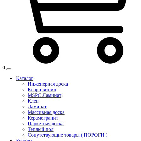
0
Каталог
Инженерная доска
Кварц винил
MSPC Ламинат
Клеи
Ламинат
Массивная доска
Керамогранит
Паркетная доска
Теплый пол
Сопутствующие товары ( ПОРОГИ )
Бренды