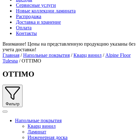
Сервисные услуги
Новые коллекции ламината
Распродажа
Доставка и хранение
Оплата
Контакты
Внимание! Цены на представленную продукцию указаны без
учета доставки!
Главная
/
Напольные покрытия
/
Кварц винил
/
Alpine Floor
Tulesna
/ OTTIMO
OTTIMO
Фильтр
Напольные покрытия
Кварц винил
Ламинат
Инженерная доска