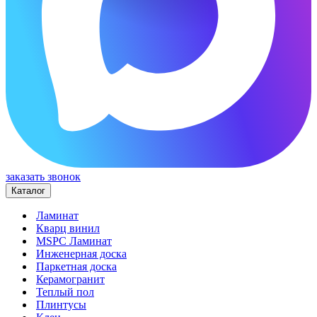
заказать звонок
Каталог
Ламинат
Кварц винил
MSPC Ламинат
Инженерная доска
Паркетная доска
Керамогранит
Теплый пол
Плинтусы