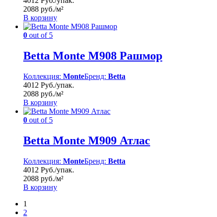
4012 Руб./упак.
2088 руб./м²
В корзину
0
out of 5
Betta Monte M908 Рашмор
Коллекция:
Monte
Бренд:
Betta
4012 Руб./упак.
2088 руб./м²
В корзину
0
out of 5
Betta Monte M909 Атлас
Коллекция:
Monte
Бренд:
Betta
4012 Руб./упак.
2088 руб./м²
В корзину
1
2