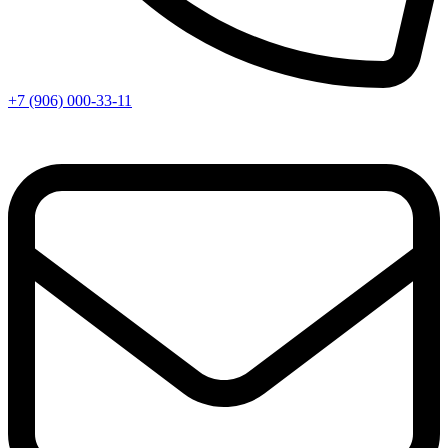
+7 (906) 000-33-11