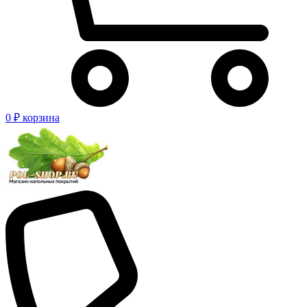
0 ₽
корзина