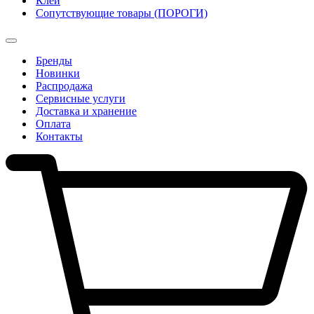
Клеи
Сопутствующие товары (ПОРОГИ)
Бренды
Новинки
Распродажа
Сервисные услуги
Доставка и хранение
Оплата
Контакты