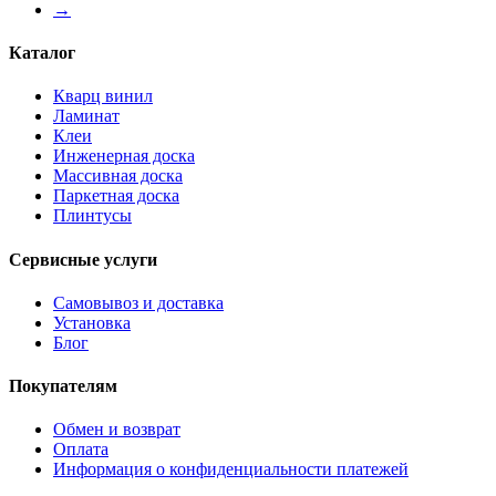
→
Каталог
Кварц винил
Ламинат
Клеи
Инженерная доска
Массивная доска
Паркетная доска
Плинтусы
Сервисные услуги
Самовывоз и доставка
Установка
Блог
Покупателям
Обмен и возврат
Оплата
Информация о конфиденциальности платежей