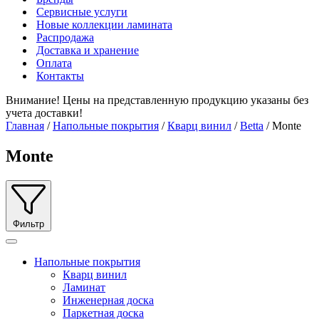
Сервисные услуги
Новые коллекции ламината
Распродажа
Доставка и хранение
Оплата
Контакты
Внимание! Цены на представленную продукцию указаны без
учета доставки!
Главная
/
Напольные покрытия
/
Кварц винил
/
Betta
/ Monte
Monte
Фильтр
Напольные покрытия
Кварц винил
Ламинат
Инженерная доска
Паркетная доска