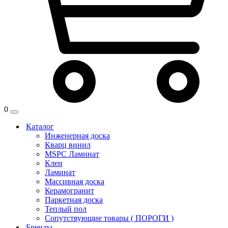
0
Каталог
Инженерная доска
Кварц винил
MSPC Ламинат
Клеи
Ламинат
Массивная доска
Керамогранит
Паркетная доска
Теплый пол
Сопутствующие товары ( ПОРОГИ )
Бренды