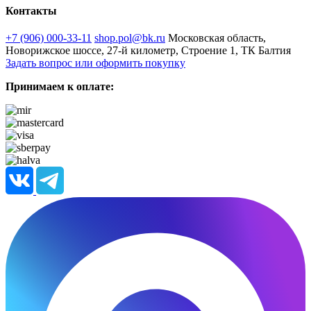
Контакты
+7 (906) 000-33-11
shop.pol@bk.ru
Московская область,
Новорижское шоссе, 27-й километр, Строение 1, ТК Балтия
Задать вопрос или оформить покупку
Принимаем к оплате: