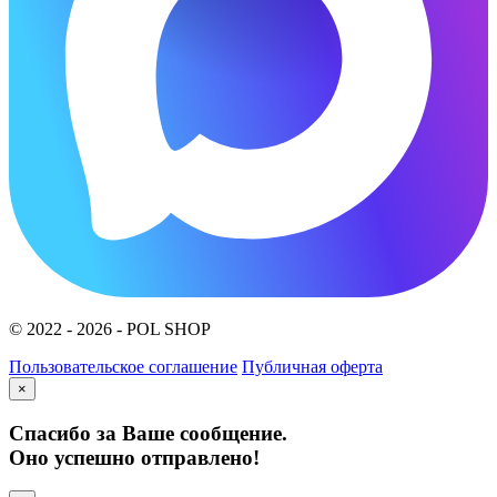
© 2022 - 2026 - POL SHOP
Пользовательское соглашение
Публичная оферта
×
Спасибо за Ваше сообщение.
Оно успешно отправлено!