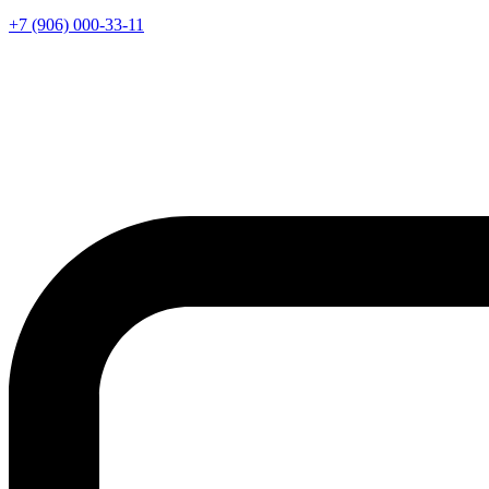
+7 (906) 000-33-11