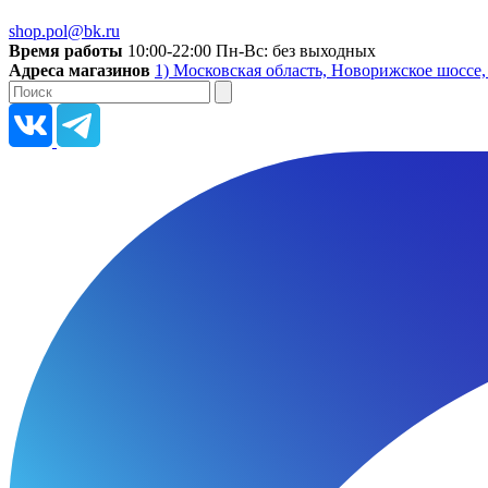
shop.pol@bk.ru
Время работы
10:00-22:00 Пн-Вс: без выходных
Адреса магазинов
1) Московская область, Новорижское шоссе,