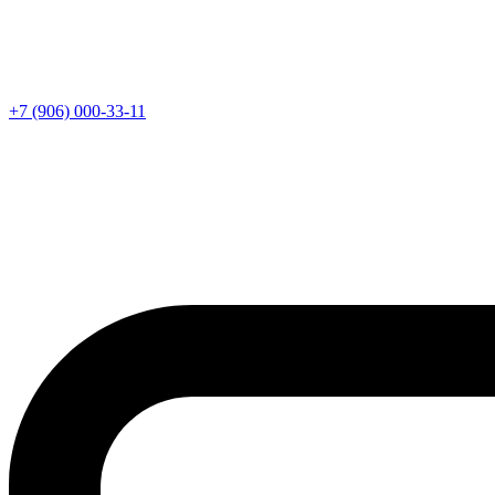
+7 (906) 000-33-11