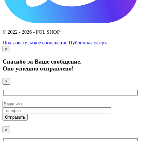
© 2022 - 2026 - POL SHOP
Пользовательское соглашение
Публичная оферта
×
Спасибо за Ваше сообщение.
Оно успешно отправлено!
×
×