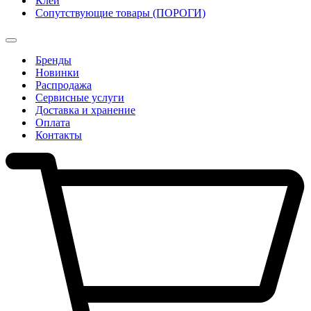
Клеи
Сопутствующие товары (ПОРОГИ)
Бренды
Новинки
Распродажа
Сервисные услуги
Доставка и хранение
Оплата
Контакты