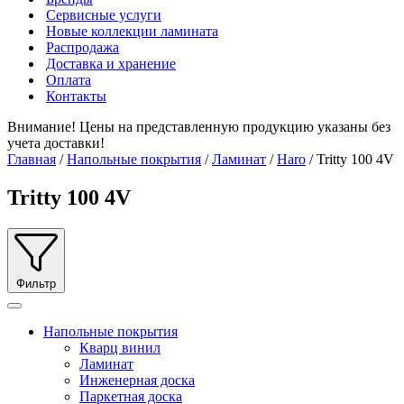
Сервисные услуги
Новые коллекции ламината
Распродажа
Доставка и хранение
Оплата
Контакты
Внимание! Цены на представленную продукцию указаны без
учета доставки!
Главная
/
Напольные покрытия
/
Ламинат
/
Haro
/ Tritty 100 4V
Tritty 100 4V
Фильтр
Напольные покрытия
Кварц винил
Ламинат
Инженерная доска
Паркетная доска