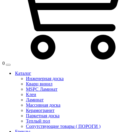
0
Каталог
Инженерная доска
Кварц винил
MSPC Ламинат
Клеи
Ламинат
Массивная доска
Керамогранит
Паркетная доска
Теплый пол
Сопутствующие товары ( ПОРОГИ )
Бренды