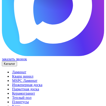
заказать звонок
Каталог
Ламинат
Кварц винил
MSPC Ламинат
Инженерная доска
Паркетная доска
Керамогранит
Теплый пол
Плинтусы