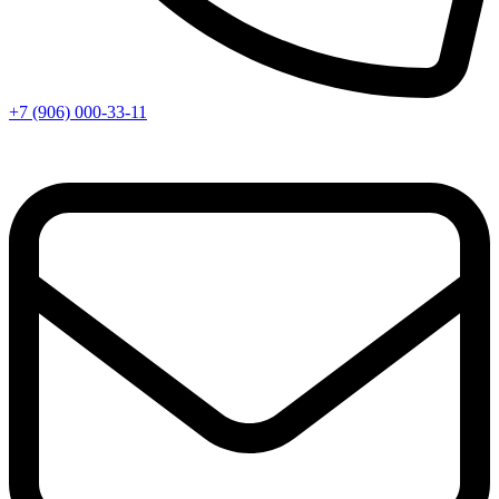
+7 (906) 000-33-11