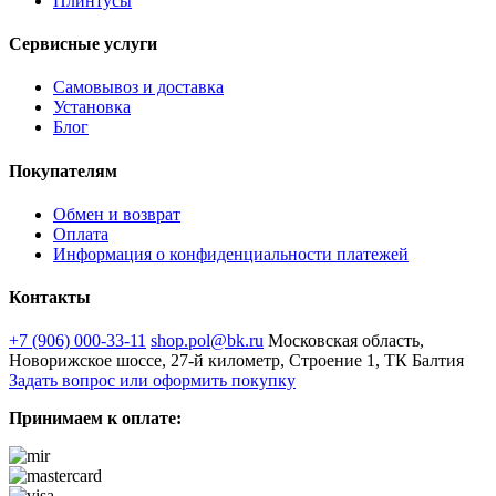
Плинтусы
Сервисные услуги
Самовывоз и доставка
Установка
Блог
Покупателям
Обмен и возврат
Оплата
Информация о конфиденциальности платежей
Контакты
+7 (906) 000-33-11
shop.pol@bk.ru
Московская область,
Новорижское шоссе, 27-й километр, Строение 1, ТК Балтия
Задать вопрос или оформить покупку
Принимаем к оплате: