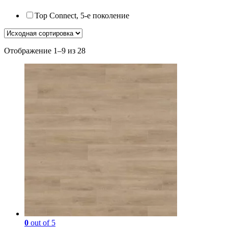
Top Connect, 5-е поколение
Отображение 1–9 из 28
0
out of 5