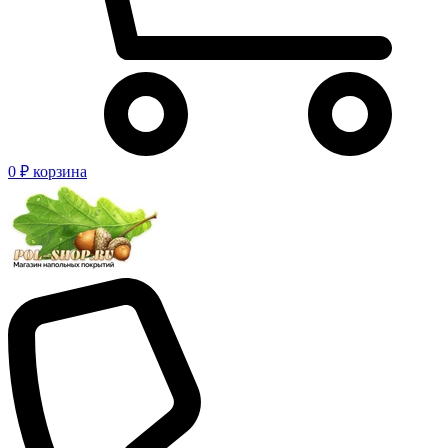
0 ₽
корзина