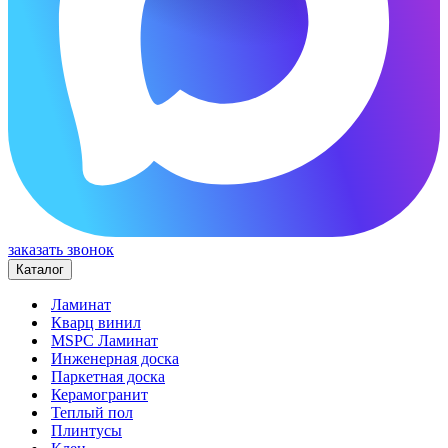
заказать звонок
Каталог
Ламинат
Кварц винил
MSPC Ламинат
Инженерная доска
Паркетная доска
Керамогранит
Теплый пол
Плинтусы