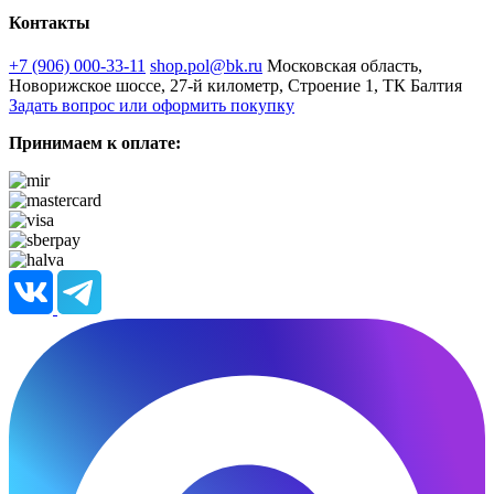
Контакты
+7 (906) 000-33-11
shop.pol@bk.ru
Московская область,
Новорижское шоссе, 27-й километр, Строение 1, ТК Балтия
Задать вопрос или оформить покупку
Принимаем к оплате: