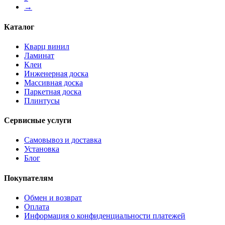
→
Каталог
Кварц винил
Ламинат
Клеи
Инженерная доска
Массивная доска
Паркетная доска
Плинтусы
Сервисные услуги
Самовывоз и доставка
Установка
Блог
Покупателям
Обмен и возврат
Оплата
Информация о конфиденциальности платежей