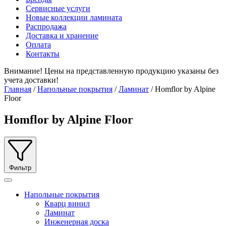
Сервисные услуги
Новые коллекции ламината
Распродажа
Доставка и хранение
Оплата
Контакты
Внимание! Цены на представленную продукцию указаны без
учета доставки!
Главная
/
Напольные покрытия
/
Ламинат
/ Homflor by Alpine
Floor
Homflor by Alpine Floor
Фильтр
Напольные покрытия
Кварц винил
Ламинат
Инженерная доска