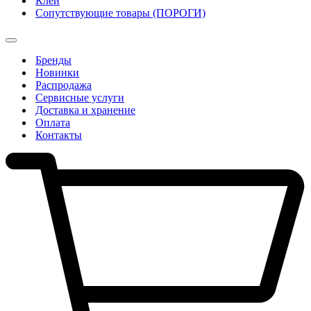
Клеи
Сопутствующие товары (ПОРОГИ)
Бренды
Новинки
Распродажа
Сервисные услуги
Доставка и хранение
Оплата
Контакты