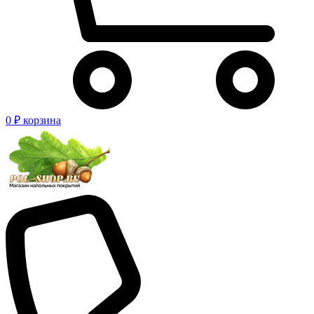
0 ₽
корзина