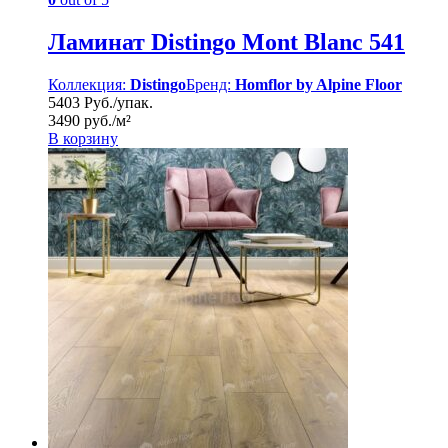
Ламинат Distingo Mont Blanc 541
Коллекция:
Distingo
Бренд:
Homflor by Alpine Floor
5403 Руб./упак.
3490 руб./м²
В корзину