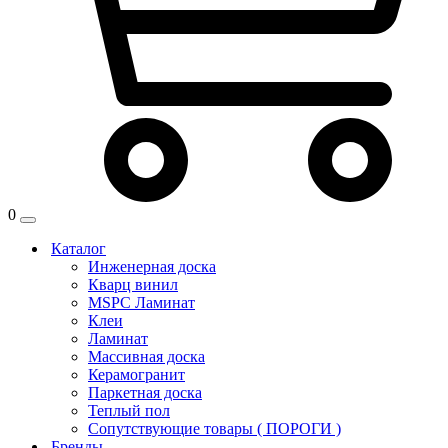
0
Каталог
Инженерная доска
Кварц винил
MSPC Ламинат
Клеи
Ламинат
Массивная доска
Керамогранит
Паркетная доска
Теплый пол
Сопутствующие товары ( ПОРОГИ )
Бренды