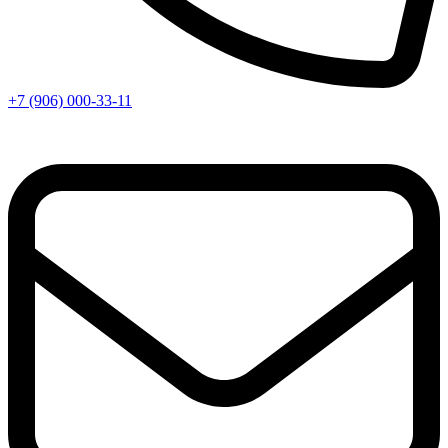
+7 (906) 000-33-11