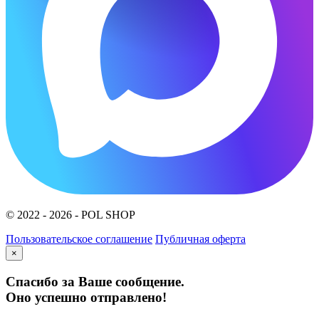
© 2022 - 2026 - POL SHOP
Пользовательское соглашение
Публичная оферта
×
Спасибо за Ваше сообщение.
Оно успешно отправлено!