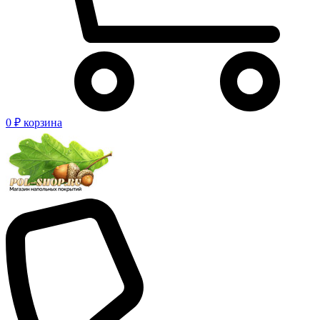
0 ₽
корзина