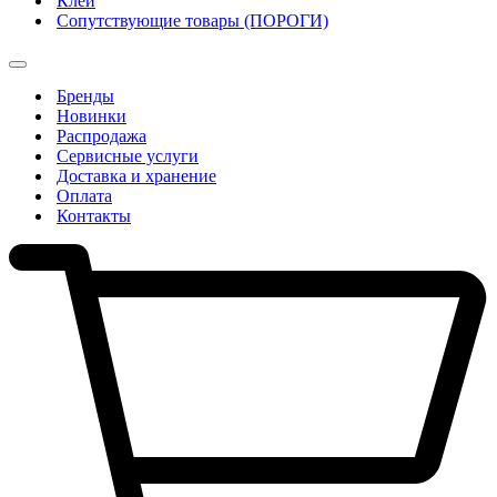
Клеи
Сопутствующие товары (ПОРОГИ)
Бренды
Новинки
Распродажа
Сервисные услуги
Доставка и хранение
Оплата
Контакты