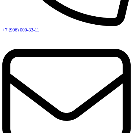
+7 (906) 000-33-11