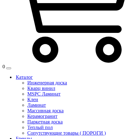
0
Каталог
Инженерная доска
Кварц винил
MSPC Ламинат
Клеи
Ламинат
Массивная доска
Керамогранит
Паркетная доска
Теплый пол
Сопутствующие товары ( ПОРОГИ )
Бренды