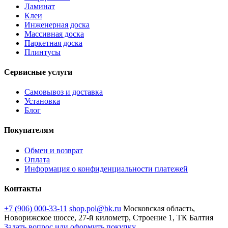
Ламинат
Клеи
Инженерная доска
Массивная доска
Паркетная доска
Плинтусы
Сервисные услуги
Самовывоз и доставка
Установка
Блог
Покупателям
Обмен и возврат
Оплата
Информация о конфиденциальности платежей
Контакты
+7 (906) 000-33-11
shop.pol@bk.ru
Московская область,
Новорижское шоссе, 27-й километр, Строение 1, ТК Балтия
Задать вопрос или оформить покупку