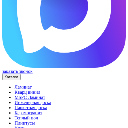
заказать звонок
Каталог
Ламинат
Кварц винил
MSPC Ламинат
Инженерная доска
Паркетная доска
Керамогранит
Теплый пол
Плинтусы