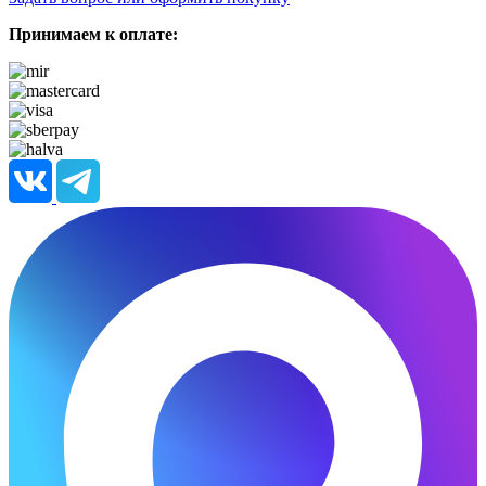
Принимаем к оплате: