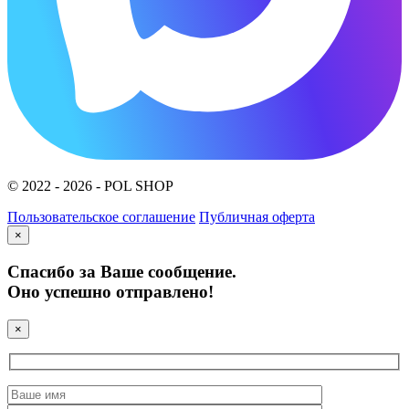
© 2022 - 2026 - POL SHOP
Пользовательское соглашение
Публичная оферта
×
Спасибо за Ваше сообщение.
Оно успешно отправлено!
×