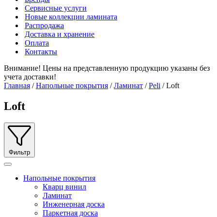
Сервисные услуги
Новые коллекции ламината
Распродажа
Доставка и хранение
Оплата
Контакты
Внимание! Цены на представленную продукцию указаны без
учета доставки!
Главная
/
Напольные покрытия
/
Ламинат
/
Peli
/ Loft
Loft
Фильтр
Напольные покрытия
Кварц винил
Ламинат
Инженерная доска
Паркетная доска