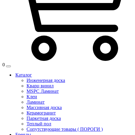
0
Каталог
Инженерная доска
Кварц винил
MSPC Ламинат
Клеи
Ламинат
Массивная доска
Керамогранит
Паркетная доска
Теплый пол
Сопутствующие товары ( ПОРОГИ )
Бренды