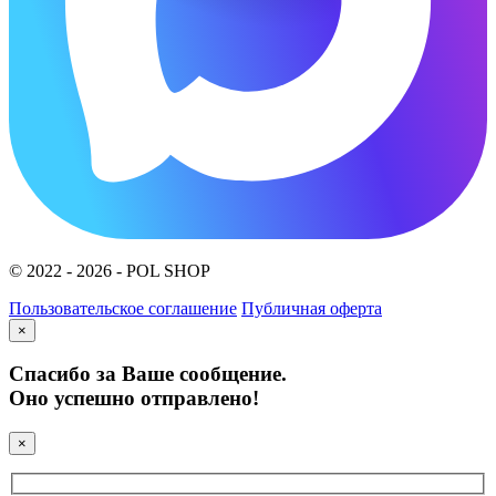
© 2022 - 2026 - POL SHOP
Пользовательское соглашение
Публичная оферта
×
Спасибо за Ваше сообщение.
Оно успешно отправлено!
×