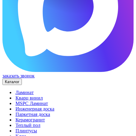
заказать звонок
Каталог
Ламинат
Кварц винил
MSPC Ламинат
Инженерная доска
Паркетная доска
Керамогранит
Теплый пол
Плинтусы