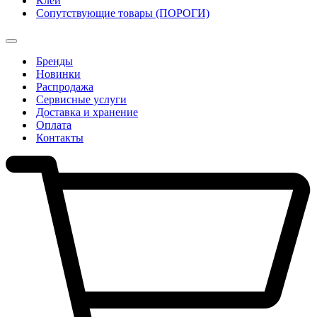
Клеи
Сопутствующие товары (ПОРОГИ)
Бренды
Новинки
Распродажа
Сервисные услуги
Доставка и хранение
Оплата
Контакты