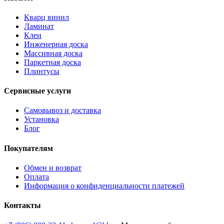
Кварц винил
Ламинат
Клеи
Инженерная доска
Массивная доска
Паркетная доска
Плинтусы
Сервисные услуги
Самовывоз и доставка
Установка
Блог
Покупателям
Обмен и возврат
Оплата
Информация о конфиденциальности платежей
Контакты