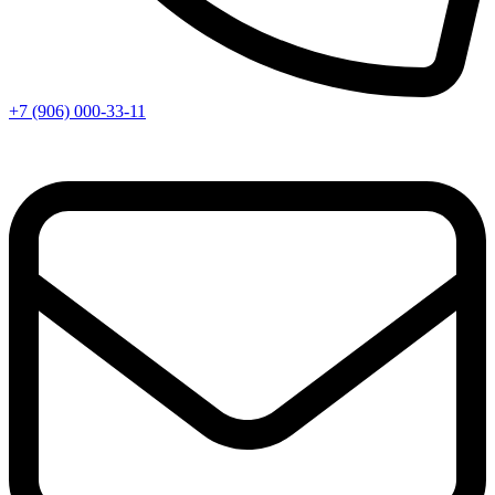
+7 (906) 000-33-11