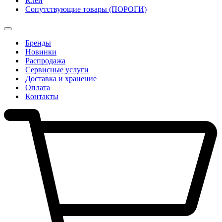
Клеи
Сопутствующие товары (ПОРОГИ)
Бренды
Новинки
Распродажа
Сервисные услуги
Доставка и хранение
Оплата
Контакты