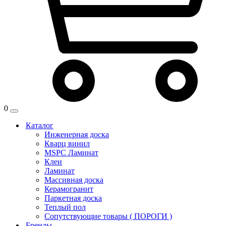
0
Каталог
Инженерная доска
Кварц винил
MSPC Ламинат
Клеи
Ламинат
Массивная доска
Керамогранит
Паркетная доска
Теплый пол
Сопутствующие товары ( ПОРОГИ )
Бренды