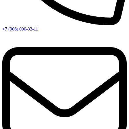
+7 (906) 000-33-11