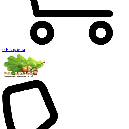
0 ₽
корзина