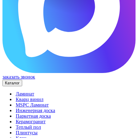
заказать звонок
Каталог
Ламинат
Кварц винил
MSPC Ламинат
Инженерная доска
Паркетная доска
Керамогранит
Теплый пол
Плинтусы