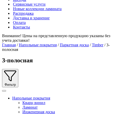
Сервисные услуги
Новые коллекции ламината
Распродажа
Доставка и хранение
Оплата
Контакты
Внимание! Цены на представленную продукцию указаны без
учета доставки!
Главная
/
Напольные покрытия
/
Паркетная доска
/
Timber
/ 3-
полосная
3-полосная
Фильтр
Напольные покрытия
Кварц винил
Ламинат
Инженерная доска