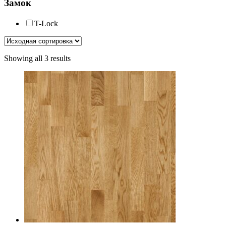
Замок
T-Lock
Showing all 3 results