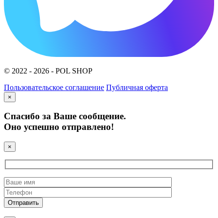
© 2022 - 2026 - POL SHOP
Пользовательское соглашение
Публичная оферта
×
Спасибо за Ваше сообщение.
Оно успешно отправлено!
×