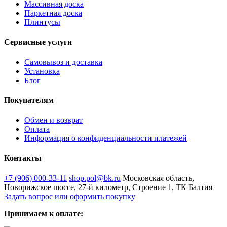
Массивная доска
Паркетная доска
Плинтусы
Сервисные услуги
Самовывоз и доставка
Установка
Блог
Покупателям
Обмен и возврат
Оплата
Информация о конфиденциальности платежей
Контакты
+7 (906) 000-33-11
shop.pol@bk.ru
Московская область,
Новорижское шоссе, 27-й километр, Строение 1, ТК Балтия
Задать вопрос или оформить покупку
Принимаем к оплате: