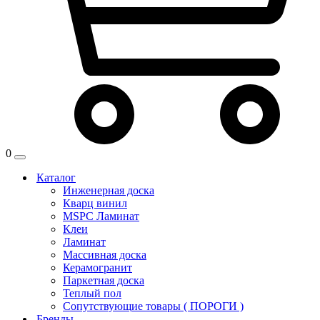
0
Каталог
Инженерная доска
Кварц винил
MSPC Ламинат
Клеи
Ламинат
Массивная доска
Керамогранит
Паркетная доска
Теплый пол
Сопутствующие товары ( ПОРОГИ )
Бренды