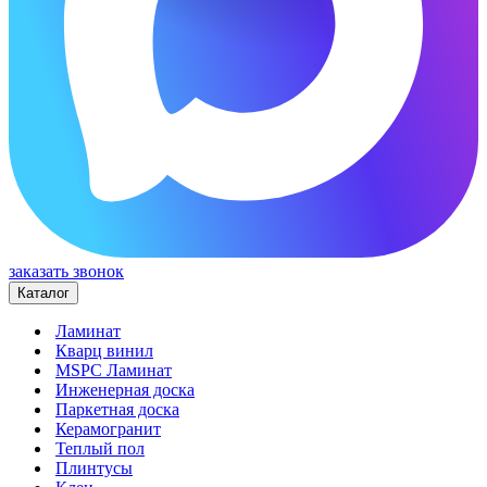
заказать звонок
Каталог
Ламинат
Кварц винил
MSPC Ламинат
Инженерная доска
Паркетная доска
Керамогранит
Теплый пол
Плинтусы