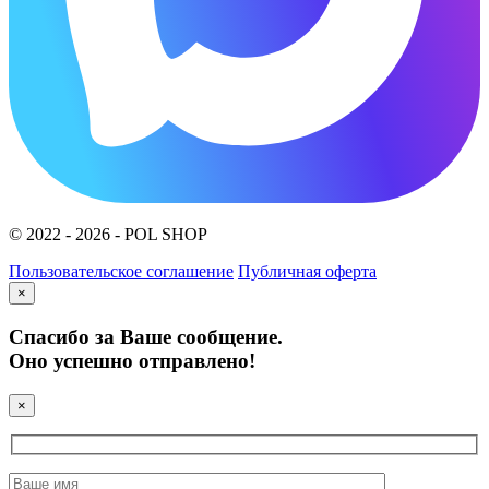
© 2022 - 2026 - POL SHOP
Пользовательское соглашение
Публичная оферта
×
Спасибо за Ваше сообщение.
Оно успешно отправлено!
×