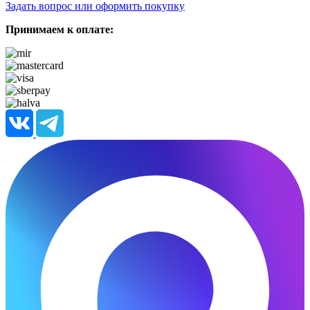
Задать вопрос или оформить покупку
Принимаем к оплате: