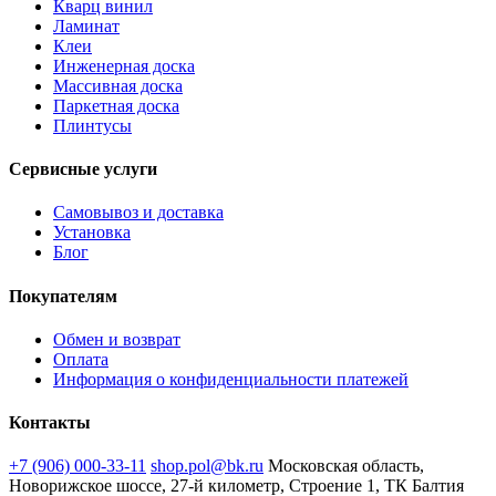
Кварц винил
Ламинат
Клеи
Инженерная доска
Массивная доска
Паркетная доска
Плинтусы
Сервисные услуги
Самовывоз и доставка
Установка
Блог
Покупателям
Обмен и возврат
Оплата
Информация о конфиденциальности платежей
Контакты
+7 (906) 000-33-11
shop.pol@bk.ru
Московская область,
Новорижское шоссе, 27-й километр, Строение 1, ТК Балтия