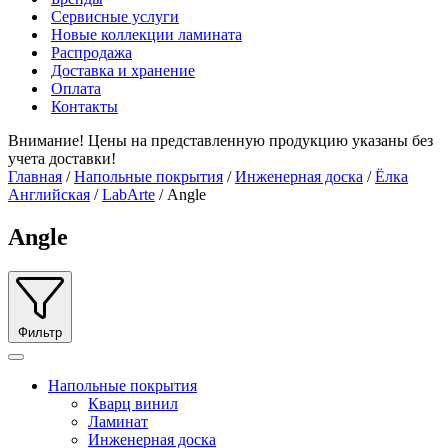
Сервисные услуги
Новые коллекции ламината
Распродажа
Доставка и хранение
Оплата
Контакты
Внимание! Цены на представленную продукцию указаны без
учета доставки!
Главная
/
Напольные покрытия
/
Инженерная доска
/
Ёлка
Английская
/
LabArte
/ Angle
Angle
Фильтр
Напольные покрытия
Кварц винил
Ламинат
Инженерная доска