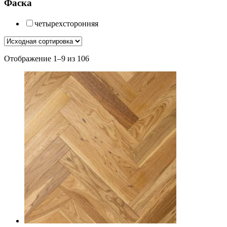
Фаска
четырехсторонняя
Отображение 1–9 из 106