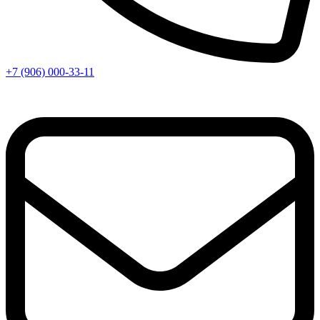
+7 (906) 000-33-11