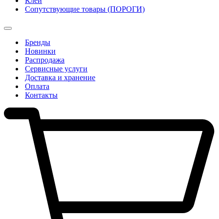
Клеи
Сопутствующие товары (ПОРОГИ)
Бренды
Новинки
Распродажа
Сервисные услуги
Доставка и хранение
Оплата
Контакты