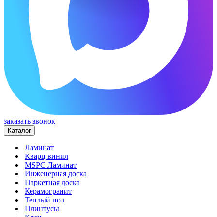
заказать звонок
Каталог
Ламинат
Кварц винил
MSPC Ламинат
Инженерная доска
Паркетная доска
Керамогранит
Теплый пол
Плинтусы