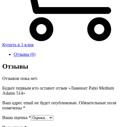
Купить в 1 клик
Отзывы (0)
Отзывы
Отзывов пока нет.
Будьте первым кто оставит отзыв «Ламинат Patio Medium
Adams 514»
Ваш адрес email не будет опубликован.
Обязательные поля
помечены
*
Ваша оценка
*