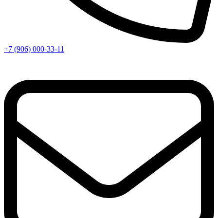
+7 (906) 000-33-11