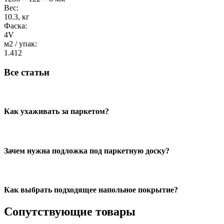
Вес:
10.3, кг
Фаска:
4V
м2 / упак:
1.412
Все статьи
Как ухаживать за паркетом?
Зачем нужна подложка под паркетную доску?
Как выбрать подходящее напольное покрытие?
Сопутствующие товары