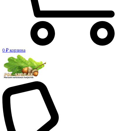
0 ₽
корзина