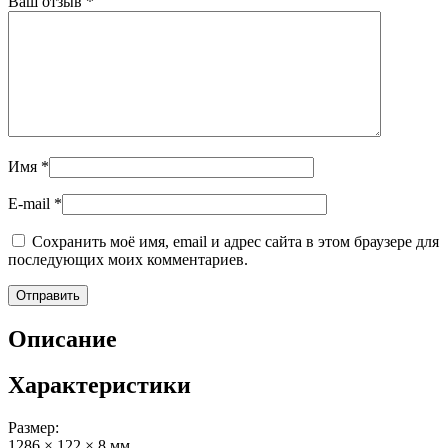
Ваш отзыв
*
Имя
*
E-mail
*
Сохранить моё имя, email и адрес сайта в этом браузере для
последующих моих комментариев.
Описание
Характеристики
Размер:
1286 × 122 × 8 мм