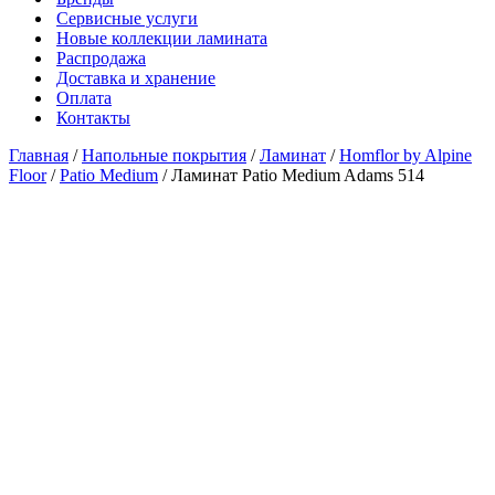
Сервисные услуги
Новые коллекции ламината
Распродажа
Доставка и хранение
Оплата
Контакты
Главная
/
Напольные покрытия
/
Ламинат
/
Homflor by Alpine
Floor
/
Patio Medium
/ Ламинат Patio Medium Adams 514