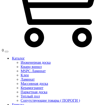
0
Каталог
Инженерная доска
Кварц винил
MSPC Ламинат
Клеи
Ламинат
Массивная доска
Керамогранит
Паркетная доска
Теплый пол
Сопутствующие товары ( ПОРОГИ )
Бренды