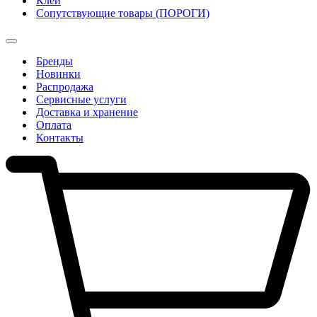
Клеи
Сопутствующие товары (ПОРОГИ)
Бренды
Новинки
Распродажа
Сервисные услуги
Доставка и хранение
Оплата
Контакты