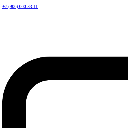
+7 (906) 000-33-11