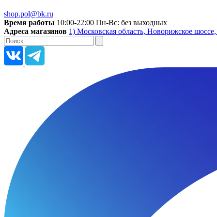
shop.pol@bk.ru
Время работы
10:00-22:00 Пн-Вс: без выходных
Адреса магазинов
1) Московская область, Новорижское шоссе,