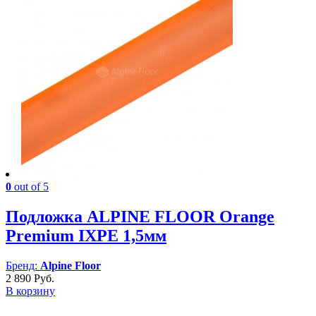
0
out of 5
Подложка ALPINE FLOOR Orange
Premium IXPE 1,5мм
Бренд:
Alpine Floor
2 890
Руб.
В корзину