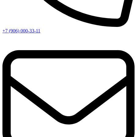
+7 (906) 000-33-11