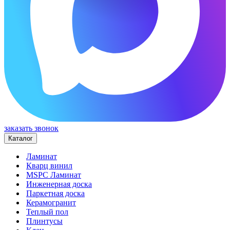
заказать звонок
Каталог
Ламинат
Кварц винил
MSPC Ламинат
Инженерная доска
Паркетная доска
Керамогранит
Теплый пол
Плинтусы