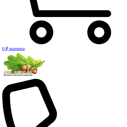
0 ₽
корзина