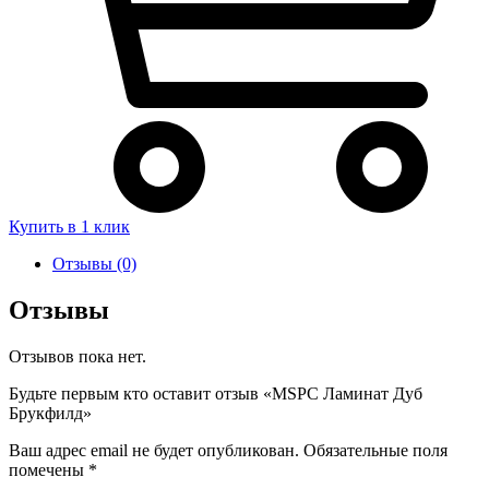
Купить в 1 клик
Отзывы (0)
Отзывы
Отзывов пока нет.
Будьте первым кто оставит отзыв «MSPC Ламинат Дуб
Брукфилд»
Ваш адрес email не будет опубликован.
Обязательные поля
помечены
*