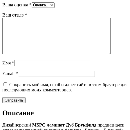
Ваша оценка
*
Ваш отзыв
*
Имя
*
E-mail
*
Сохранить моё имя, email и адрес сайта в этом браузере для
последующих моих комментариев.
Описание
Дизайнерский
MSPC ламинат Дуб Брукфилд
предназначен