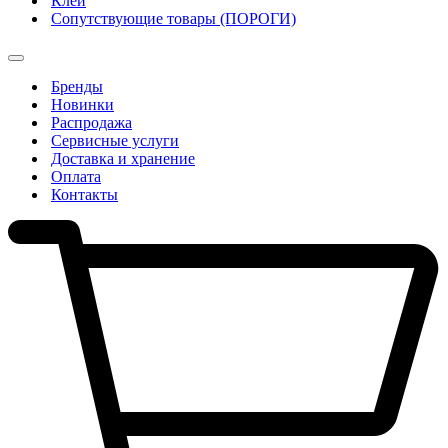
Клеи
Сопутствующие товары (ПОРОГИ)
Бренды
Новинки
Распродажа
Сервисные услуги
Доставка и хранение
Оплата
Контакты