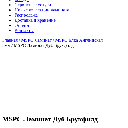
Сервисные услуги
Новые коллекции ламината
Распродажа
Доставка и хранение
Оплата
Контакты
Главная
/
MSPC Ламинат
/
MSPC Ёлка Английская
8мм
/ MSPC Ламинат Дуб Брукфилд
MSPC Ламинат Дуб Брукфилд