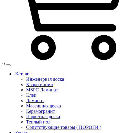
0
Каталог
Инженерная доска
Кварц винил
MSPC Ламинат
Клеи
Ламинат
Массивная доска
Керамогранит
Паркетная доска
Теплый пол
Сопутствующие товары ( ПОРОГИ )
Бренды