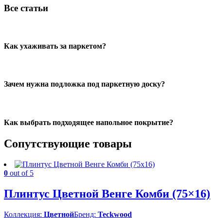
Все статьи
Как ухаживать за паркетом?
Зачем нужна подложка под паркетную доску?
Как выбрать подходящее напольное покрытие?
Сопутствующие товары
0
out of 5
Плинтус Цветной Венге Комби (75×16)
Коллекция:
Цветной
Бренд:
Teckwood