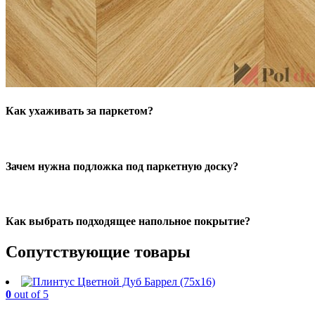
Как ухаживать за паркетом?
Зачем нужна подложка под паркетную доску?
Как выбрать подходящее напольное покрытие?
Сопутствующие товары
0
out of 5