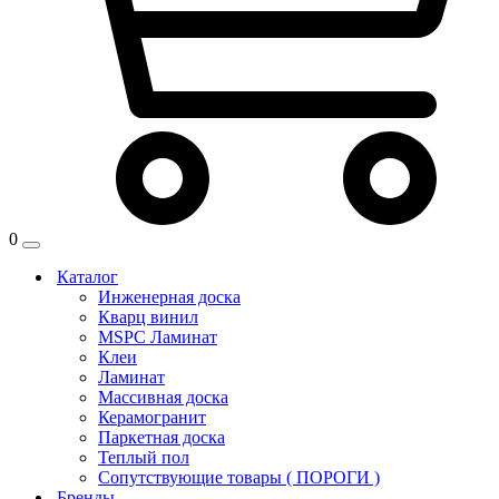
0
Каталог
Инженерная доска
Кварц винил
MSPC Ламинат
Клеи
Ламинат
Массивная доска
Керамогранит
Паркетная доска
Теплый пол
Сопутствующие товары ( ПОРОГИ )
Бренды