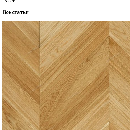
25 лет
Все статьи