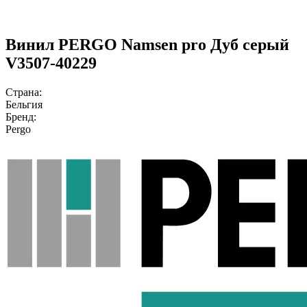
Винил PERGO Namsen pro Дуб серый
V3507-40229
Страна:
Бельгия
Бренд:
Pergo