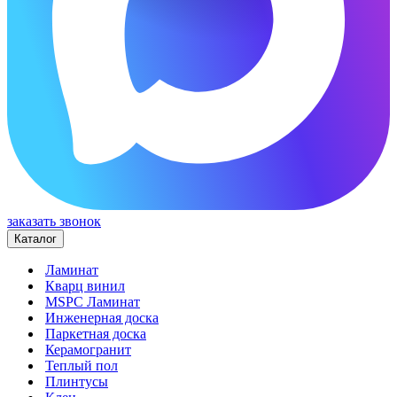
заказать звонок
Каталог
Ламинат
Кварц винил
MSPC Ламинат
Инженерная доска
Паркетная доска
Керамогранит
Теплый пол
Плинтусы