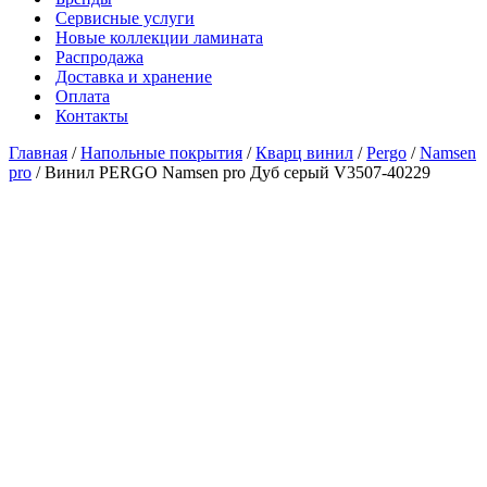
Сервисные услуги
Новые коллекции ламината
Распродажа
Доставка и хранение
Оплата
Контакты
Главная
/
Напольные покрытия
/
Кварц винил
/
Pergo
/
Namsen
pro
/ Винил PERGO Namsen pro Дуб серый V3507-40229