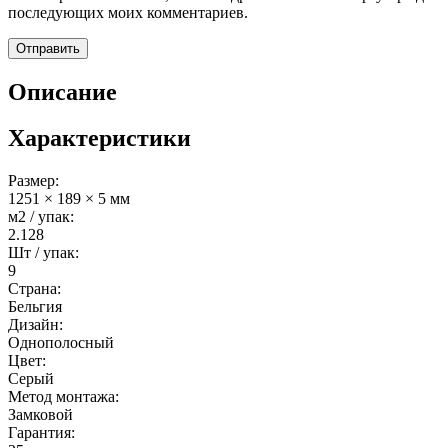
последующих моих комментариев.
Описание
Характеристики
Размер:
1251 × 189 × 5 мм
м2 / упак:
2.128
Шт / упак:
9
Страна:
Бельгия
Дизайн:
Однополосный
Цвет:
Серый
Метод монтажа:
Замковой
Гарантия: