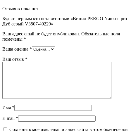
Отзывов пока нет.
Будьте первым кто оставит отзыв «Винил PERGO Namsen pro
Дуб серый V3507-40229»
Ваш адрес email не будет опубликован.
Обязательные поля
помечены
*
Ваша оценка
*
Ваш отзыв
*
Имя
*
E-mail
*
Сохранить моё имя, email и адрес сайта в этом браузере для