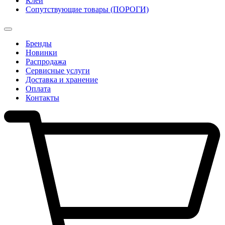
Клеи
Сопутствующие товары (ПОРОГИ)
Бренды
Новинки
Распродажа
Сервисные услуги
Доставка и хранение
Оплата
Контакты