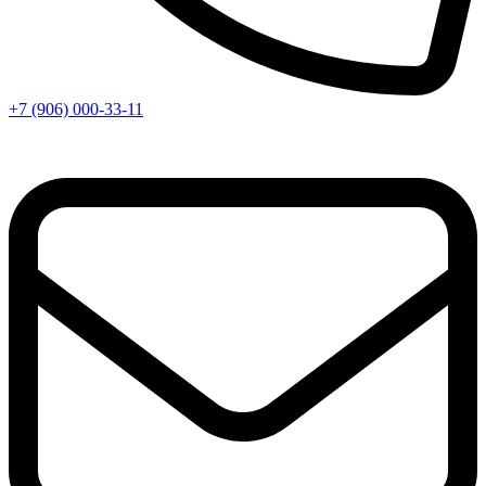
+7 (906) 000-33-11