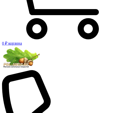
0 ₽
корзина