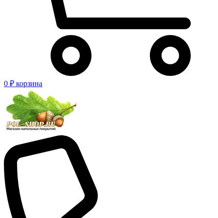
0 ₽
корзина