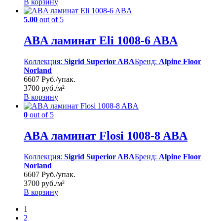
В корзину
5.00
out of 5
ABA ламинат Eli 1008-6 ABA
Коллекция:
Sigrid Superior ABA
Бренд:
Alpine Floor
Norland
6607 Руб./упак.
3700 руб./м²
В корзину
0
out of 5
ABA ламинат Flosi 1008-8 ABA
Коллекция:
Sigrid Superior ABA
Бренд:
Alpine Floor
Norland
6607 Руб./упак.
3700 руб./м²
В корзину
1
2