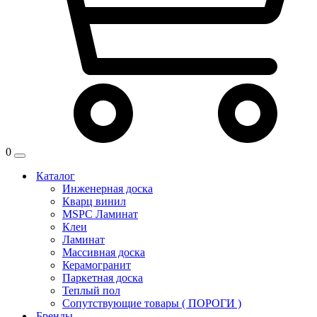
0
Каталог
Инженерная доска
Кварц винил
MSPC Ламинат
Клеи
Ламинат
Массивная доска
Керамогранит
Паркетная доска
Теплый пол
Сопутствующие товары ( ПОРОГИ )
Бренды