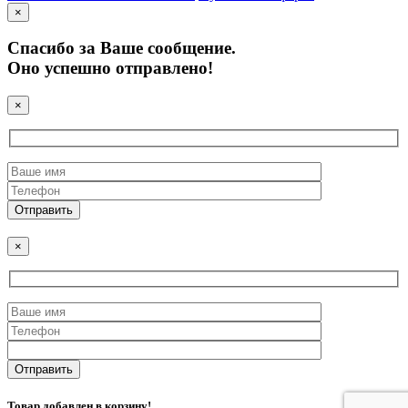
×
Спасибо за Ваше сообщение.
Оно успешно отправлено!
×
×
Товар добавлен в корзину!