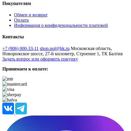
Покупателям
Обмен и возврат
Оплата
Информация о конфиденциальности платежей
Контакты
+7 (906) 000-33-11
shop.pol@bk.ru
Московская область,
Новорижское шоссе, 27-й километр, Строение 1, ТК Балтия
Задать вопрос или оформить покупку
Принимаем к оплате: