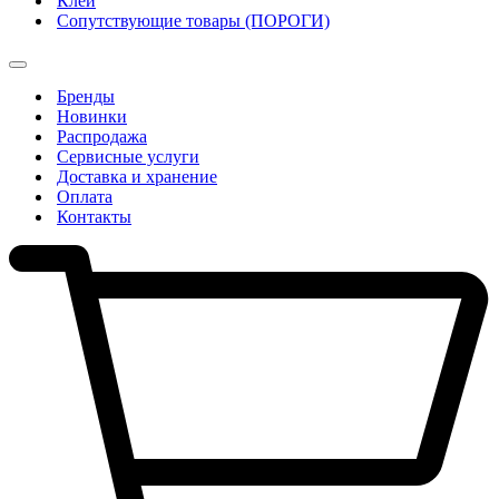
Клеи
Сопутствующие товары (ПОРОГИ)
Бренды
Новинки
Распродажа
Сервисные услуги
Доставка и хранение
Оплата
Контакты