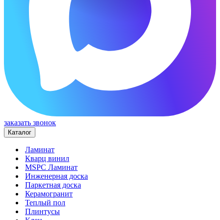
заказать звонок
Каталог
Ламинат
Кварц винил
MSPC Ламинат
Инженерная доска
Паркетная доска
Керамогранит
Теплый пол
Плинтусы