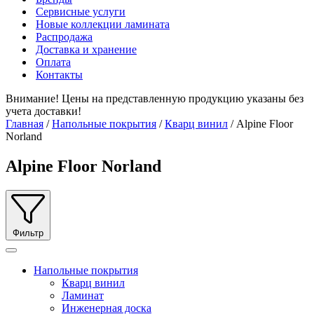
Сервисные услуги
Новые коллекции ламината
Распродажа
Доставка и хранение
Оплата
Контакты
Внимание! Цены на представленную продукцию указаны без
учета доставки!
Главная
/
Напольные покрытия
/
Кварц винил
/ Alpine Floor
Norland
Alpine Floor Norland
Фильтр
Напольные покрытия
Кварц винил
Ламинат
Инженерная доска