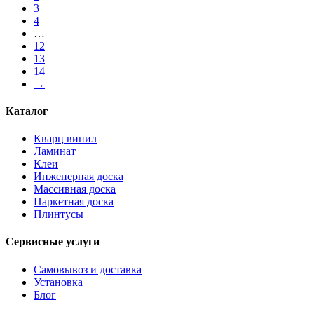
3
4
…
12
13
14
→
Каталог
Кварц винил
Ламинат
Клеи
Инженерная доска
Массивная доска
Паркетная доска
Плинтусы
Сервисные услуги
Самовывоз и доставка
Установка
Блог