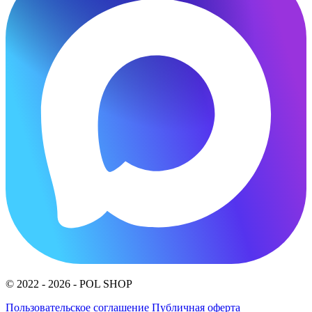
© 2022 - 2026 - POL SHOP
Пользовательское соглашение
Публичная оферта