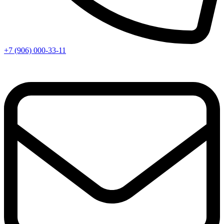
+7 (906) 000-33-11