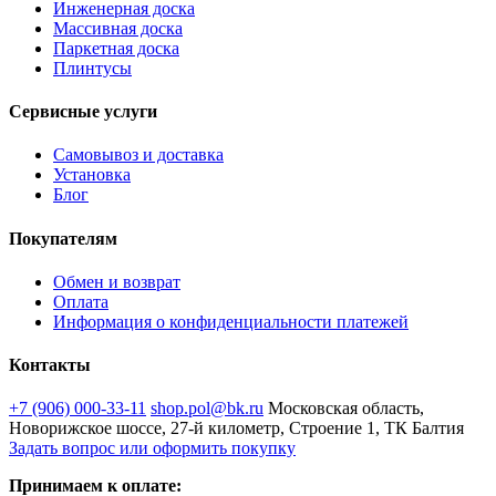
Инженерная доска
Массивная доска
Паркетная доска
Плинтусы
Сервисные услуги
Самовывоз и доставка
Установка
Блог
Покупателям
Обмен и возврат
Оплата
Информация о конфиденциальности платежей
Контакты
+7 (906) 000-33-11
shop.pol@bk.ru
Московская область,
Новорижское шоссе, 27-й километр, Строение 1, ТК Балтия
Задать вопрос или оформить покупку
Принимаем к оплате: