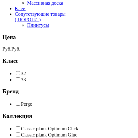
Массивная доска
Клеи
Сопутствующие товары
( ПОРОГИ )
Плинтусы
Цена
Руб.
Руб.
Класс
32
33
Бренд
Pergo
Коллекция
Classic plank Optimum Click
Classic plank Optimum Glue