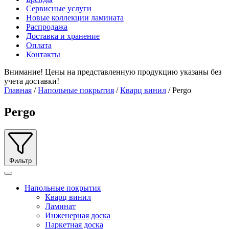
Сервисные услуги
Новые коллекции ламината
Распродажа
Доставка и хранение
Оплата
Контакты
Внимание! Цены на представленную продукцию указаны без
учета доставки!
Главная
/
Напольные покрытия
/
Кварц винил
/ Pergo
Pergo
Фильтр
Напольные покрытия
Кварц винил
Ламинат
Инженерная доска
Паркетная доска