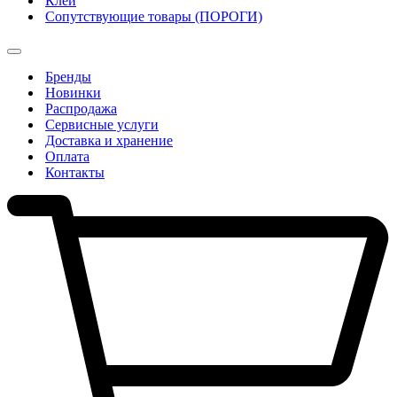
Клеи
Сопутствующие товары (ПОРОГИ)
Бренды
Новинки
Распродажа
Сервисные услуги
Доставка и хранение
Оплата
Контакты