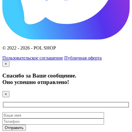
© 2022 - 2026 - POL SHOP
Пользовательское соглашение
Публичная оферта
×
Спасибо за Ваше сообщение.
Оно успешно отправлено!
×