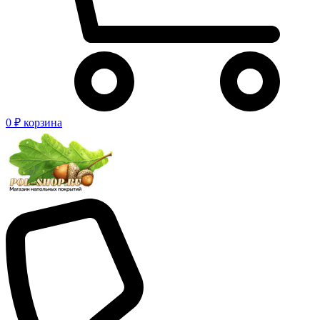
0 ₽
корзина