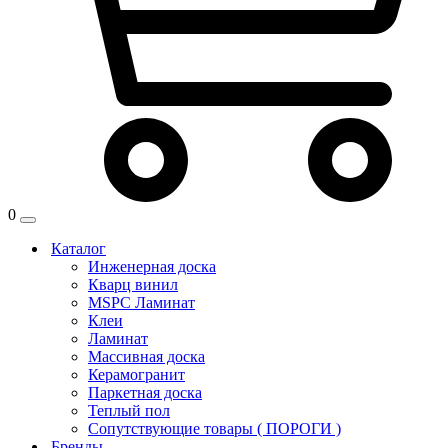
0
Каталог
Инженерная доска
Кварц винил
MSPC Ламинат
Клеи
Ламинат
Массивная доска
Керамогранит
Паркетная доска
Теплый пол
Сопутствующие товары ( ПОРОГИ )
Бренды