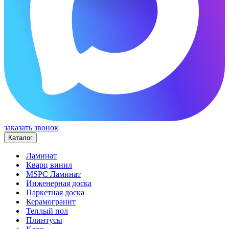
заказать звонок
Каталог
Ламинат
Кварц винил
MSPC Ламинат
Инженерная доска
Паркетная доска
Керамогранит
Теплый пол
Плинтусы