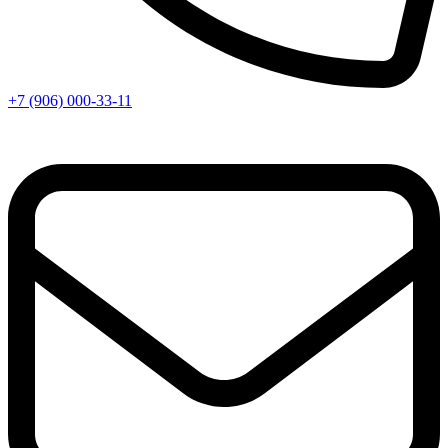
+7 (906) 000-33-11