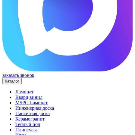
заказать звонок
Каталог
Ламинат
Кварц винил
MSPC Ламинат
Инженерная доска
Паркетная доска
Керамогранит
Теплый пол
Плинтусы