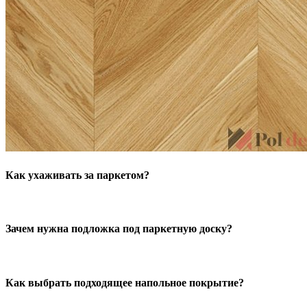
Как ухаживать за паркетом?
Зачем нужна подложка под паркетную доску?
Как выбрать подходящее напольное покрытие?