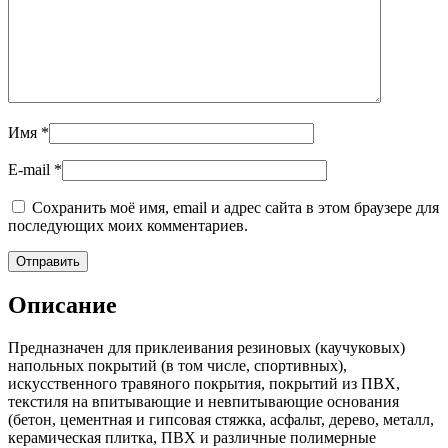
Имя
*
E-mail
*
Сохранить моё имя, email и адрес сайта в этом браузере для
последующих моих комментариев.
Описание
Предназначен для приклеивания резиновых (каучуковых)
напольных покрытий (в том числе, спортивных),
искусственного травяного покрытия, покрытий из ПВХ,
текстиля на впитывающие и невпитывающие основания
(бетон, цементная и гипсовая стяжка, асфальт, дерево, металл,
керамическая плитка, ПВХ и различные полимерные