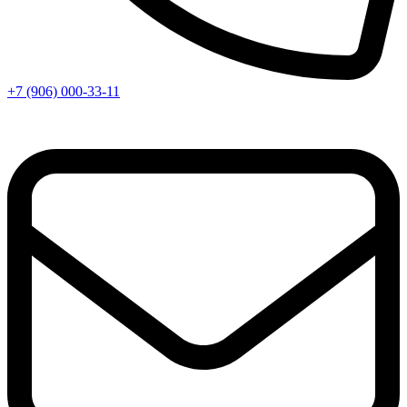
+7 (906) 000-33-11