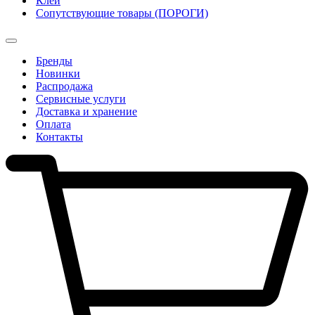
Клеи
Сопутствующие товары (ПОРОГИ)
Бренды
Новинки
Распродажа
Сервисные услуги
Доставка и хранение
Оплата
Контакты