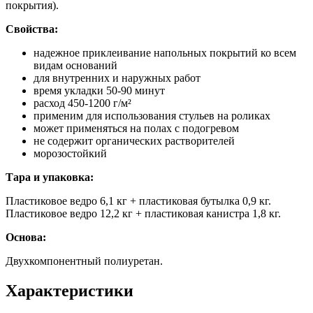
покрытия).
Свойства:
надежное приклеивание напольных покрытий ко всем
видам оснований
для внутренних и наружных работ
время укладки 50-90 минут
расход 450-1200 г/м²
применим для использования стульев на роликах
может применяться на полах с подогревом
не содержит органических растворителей
морозостойкий
Тара и упаковка:
Пластиковое ведро 6,1 кг + пластиковая бутылка 0,9 кг.
Пластиковое ведро 12,2 кг + пластиковая канистра 1,8 кг.
Основа:
Двухкомпонентный полиуретан.
Характеристики