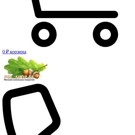
0 ₽
корзина