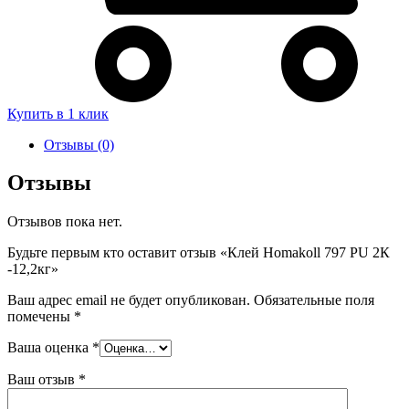
Купить в 1 клик
Отзывы (0)
Отзывы
Отзывов пока нет.
Будьте первым кто оставит отзыв «Клей Homakoll 797 PU 2К
-12,2кг»
Ваш адрес email не будет опубликован.
Обязательные поля
помечены
*
Ваша оценка
*
Ваш отзыв
*