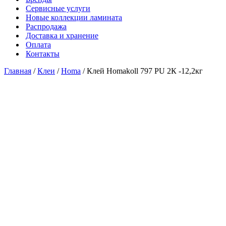
Сервисные услуги
Новые коллекции ламината
Распродажа
Доставка и хранение
Оплата
Контакты
Главная
/
Клеи
/
Homa
/ Клей Homakoll 797 PU 2К -12,2кг