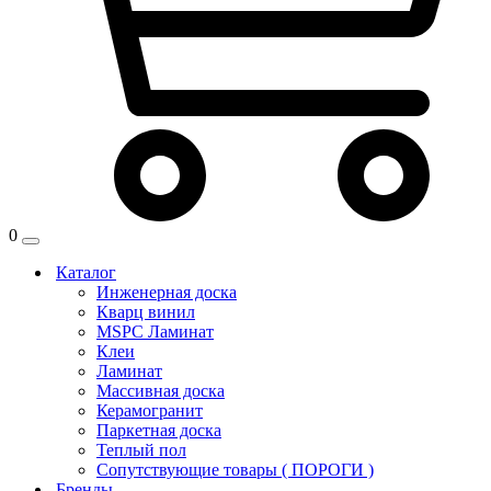
0
Каталог
Инженерная доска
Кварц винил
MSPC Ламинат
Клеи
Ламинат
Массивная доска
Керамогранит
Паркетная доска
Теплый пол
Сопутствующие товары ( ПОРОГИ )
Бренды