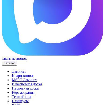
заказать звонок
Каталог
Ламинат
Кварц винил
MSPC Ламинат
Инженерная доска
Паркетная доска
Керамогранит
Теплый пол
Плинтусы