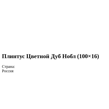
Плинтус Цветной Дуб Нобл (100×16)
Страна:
Россия