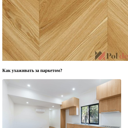
Как ухаживать за паркетом?