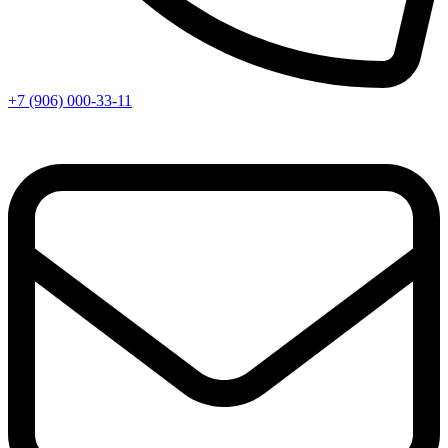
+7 (906) 000-33-11