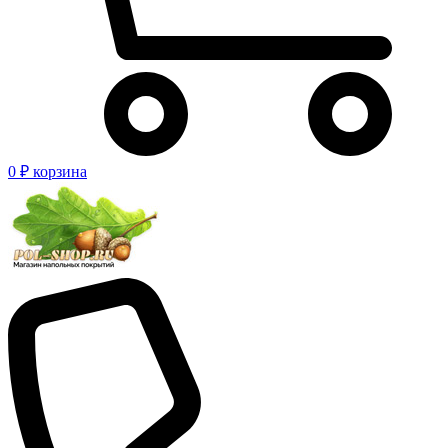
0 ₽
корзина