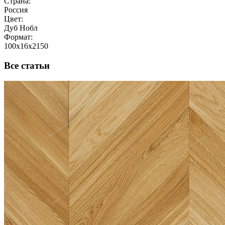
Страна:
Россия
Цвет:
Дуб Нобл
Формат:
100x16x2150
Все статьи