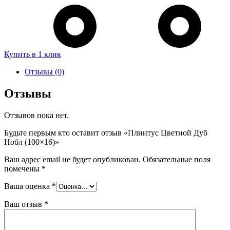
Купить в 1 клик
Отзывы (0)
Отзывы
Отзывов пока нет.
Будьте первым кто оставит отзыв «Плинтус Цветной Дуб
Нобл (100×16)»
Ваш адрес email не будет опубликован.
Обязательные поля
помечены
*
Ваша оценка
*
Ваш отзыв
*