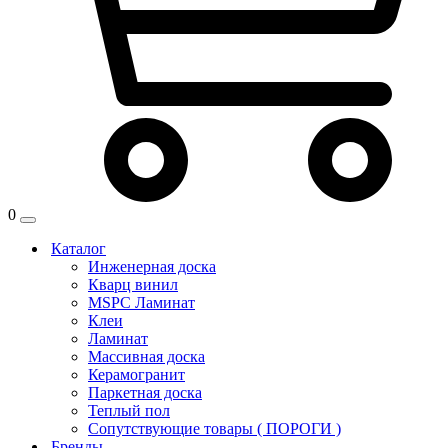
0
Каталог
Инженерная доска
Кварц винил
MSPC Ламинат
Клеи
Ламинат
Массивная доска
Керамогранит
Паркетная доска
Теплый пол
Сопутствующие товары ( ПОРОГИ )
Бренды