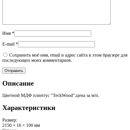
Имя
*
E-mail
*
Сохранить моё имя, email и адрес сайта в этом браузере для
последующих моих комментариев.
Описание
Цветной МДФ плинтус "TeckWood",цена за м/п.
Характеристики
Размер:
2150 × 16 × 100 мм