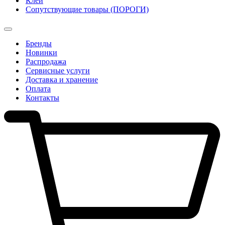
Клеи
Сопутствующие товары (ПОРОГИ)
Бренды
Новинки
Распродажа
Сервисные услуги
Доставка и хранение
Оплата
Контакты