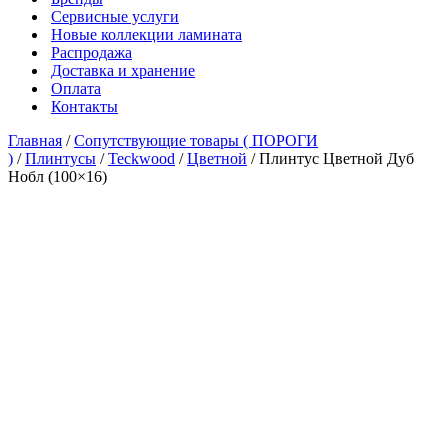
Сервисные услуги
Новые коллекции ламината
Распродажа
Доставка и хранение
Оплата
Контакты
Главная
/
Сопутствующие товары ( ПОРОГИ
)
/
Плинтусы
/
Teckwood
/
Цветной
/ Плинтус Цветной Дуб
Нобл (100×16)