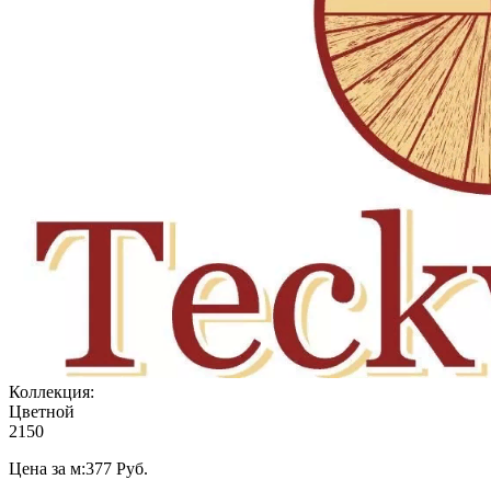
Коллекция:
Цветной
2150
Цена за м:
377
Руб.