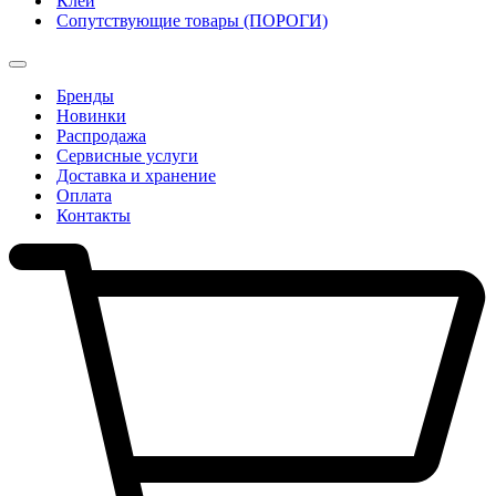
Клеи
Сопутствующие товары (ПОРОГИ)
Бренды
Новинки
Распродажа
Сервисные услуги
Доставка и хранение
Оплата
Контакты