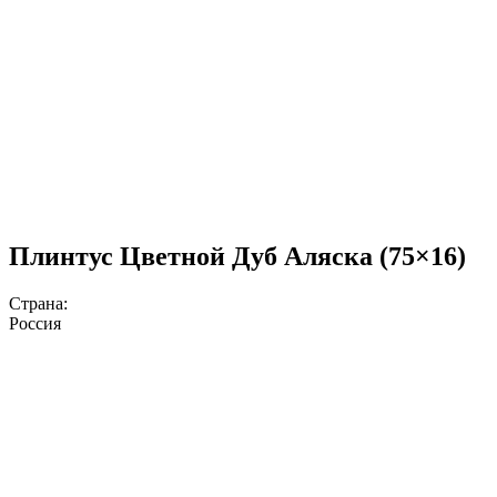
Плинтус Цветной Дуб Аляска (75×16)
Страна:
Россия