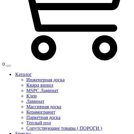
0
Каталог
Инженерная доска
Кварц винил
MSPC Ламинат
Клеи
Ламинат
Массивная доска
Керамогранит
Паркетная доска
Теплый пол
Сопутствующие товары ( ПОРОГИ )
Бренды