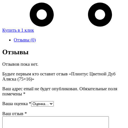
Купить в 1 клик
Отзывы (0)
Отзывы
Отзывов пока нет.
Будьте первым кто оставит отзыв «Плинтус Цветной Дуб
Аляска (75×16)»
Ваш адрес email не будет опубликован.
Обязательные поля
помечены
*
Ваша оценка
*
Ваш отзыв
*