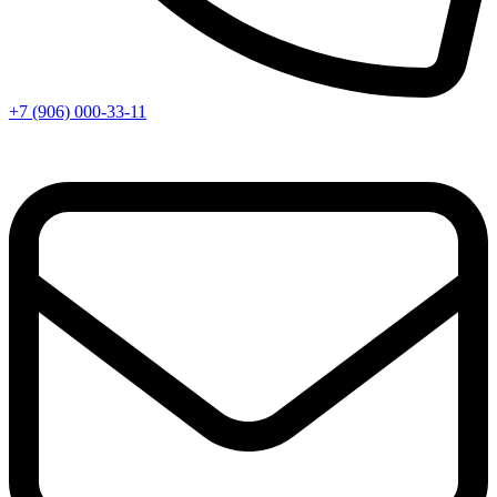
+7 (906) 000-33-11