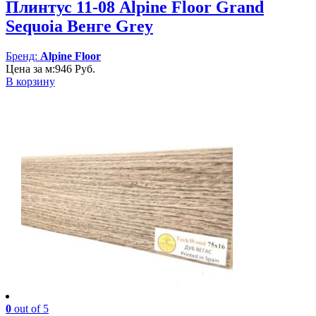
Плинтус 11-08 Alpine Floor Grand
Sequoia Венге Grey
Бренд:
Alpine Floor
Цена за м:
946
Руб.
В корзину
0
out of 5