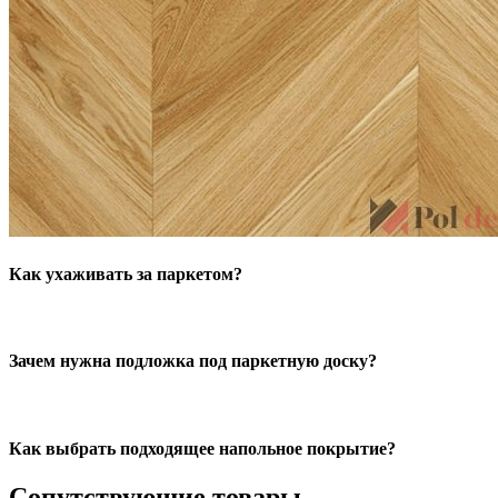
Как ухаживать за паркетом?
Зачем нужна подложка под паркетную доску?
Как выбрать подходящее напольное покрытие?
Сопутствующие товары