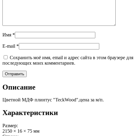
Имя
*
E-mail
*
Сохранить моё имя, email и адрес сайта в этом браузере для
последующих моих комментариев.
Описание
Цветной МДФ плинтус "TeckWood",цена за м/п.
Характеристики
Размер:
2150 × 16 × 75 мм