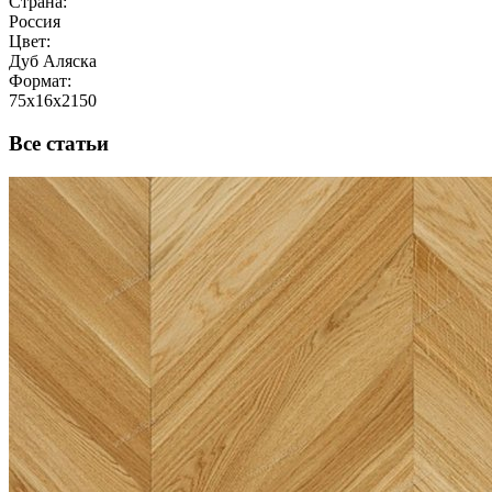
Страна:
Россия
Цвет:
Дуб Аляска
Формат:
75x16x2150
Все статьи