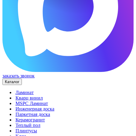
заказать звонок
Каталог
Ламинат
Кварц винил
MSPC Ламинат
Инженерная доска
Паркетная доска
Керамогранит
Теплый пол
Плинтусы