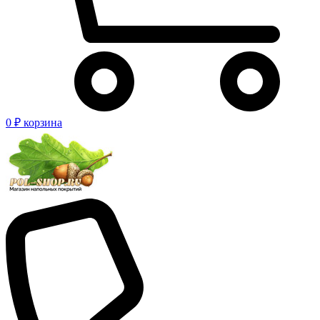
0 ₽
корзина