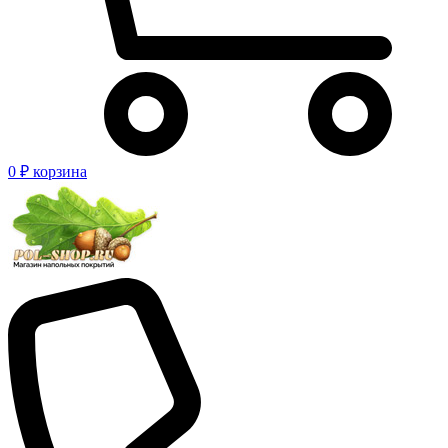
0 ₽
корзина