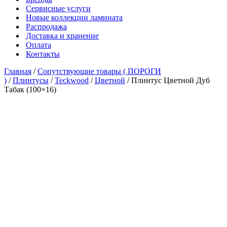
Сервисные услуги
Новые коллекции ламината
Распродажа
Доставка и хранение
Оплата
Контакты
Главная
/
Сопутствующие товары ( ПОРОГИ
)
/
Плинтусы
/
Teckwood
/
Цветной
/ Плинтус Цветной Дуб
Табак (100×16)