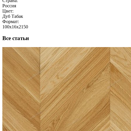
Страна:
Россия
Цвет:
Дуб Табак
Формат:
100x16x2150
Все статьи