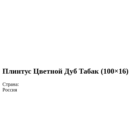
Плинтус Цветной Дуб Табак (100×16)
Страна:
Россия