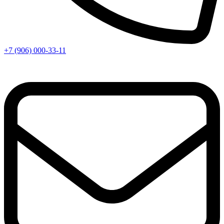
+7 (906) 000-33-11