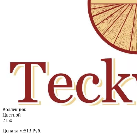
Коллекция:
Цветной
2150
Цена за м:
513
Руб.