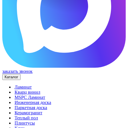
заказать звонок
Каталог
Ламинат
Кварц винил
MSPC Ламинат
Инженерная доска
Паркетная доска
Керамогранит
Теплый пол
Плинтусы