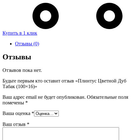
Купить в 1 клик
Отзывы (0)
Отзывы
Отзывов пока нет.
Будьте первым кто оставит отзыв «Плинтус Цветной Дуб
Табак (100×16)»
Ваш адрес email не будет опубликован.
Обязательные поля
помечены
*
Ваша оценка
*
Ваш отзыв
*