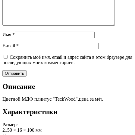
Имя
*
E-mail
*
Сохранить моё имя, email и адрес сайта в этом браузере для
последующих моих комментариев.
Описание
Цветной МДФ плинтус "TeckWood",цена за м/п.
Характеристики
Размер:
2150 × 16 × 100 мм