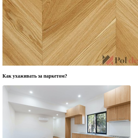
Как ухаживать за паркетом?