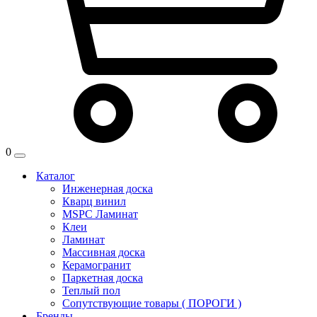
0
Каталог
Инженерная доска
Кварц винил
MSPC Ламинат
Клеи
Ламинат
Массивная доска
Керамогранит
Паркетная доска
Теплый пол
Сопутствующие товары ( ПОРОГИ )
Бренды