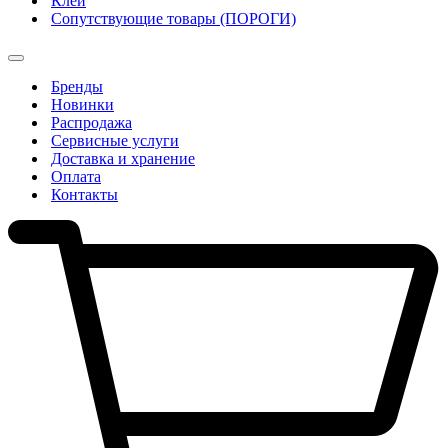
Клеи
Сопутствующие товары (ПОРОГИ)
Бренды
Новинки
Распродажа
Сервисные услуги
Доставка и хранение
Оплата
Контакты